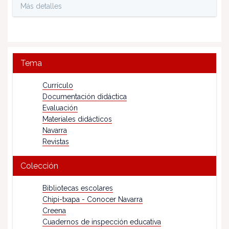
Más detalles
Tema
Currículo
Documentación didáctica
Evaluación
Materiales didácticos
Navarra
Revistas
Colección
Bibliotecas escolares
Chipi-txapa - Conocer Navarra
Creena
Cuadernos de inspección educativa