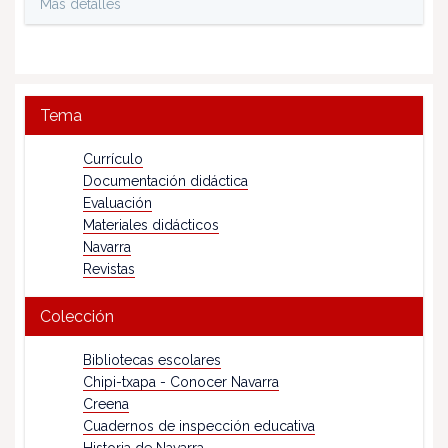
Más detalles
Tema
Currículo
Documentación didáctica
Evaluación
Materiales didácticos
Navarra
Revistas
Colección
Bibliotecas escolares
Chipi-txapa - Conocer Navarra
Creena
Cuadernos de inspección educativa