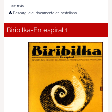
Leer más...
Descargue el documento en castellano
Biribilka-En espiral 1