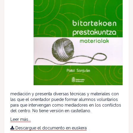
mediación y presenta diversas técnicas y materiales con
las que el orientador puede formar alumnos voluntarios
para que intervengan como mediadores en los conflictos
del centro. No tiene versión en castellano.
Leer más...
Descargue el documento en euskera