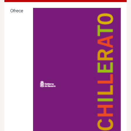
Ofrece