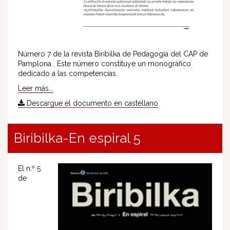
Número 7 de la revista Biribilka de Pedagogía del CAP de
Pamplona . Este número constituye un monográfico
dedicado a las competencias.
Leer más...
Descargue el documento en castellano
Biribilka-En espiral 5
El n.º 5
de