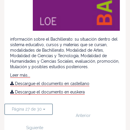
información sobre el Bachillerato: su situación dentro del
sistema educativo, cursos y materias que se cursan,
modalidades de Bachillerato, Modalidad de Artes,
Modalidad de Ciencias y Tecnología, Modalidad de
Humanidades y Ciencias Sociales, evaluación, promoción,
titulación y posibles estudios posteriores.
Leer más...
Descargue el documento en castellano
Descargue el documento en euskera
Página 27 de 30
Anterior
Siguiente