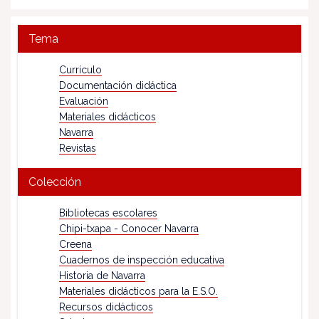
Tema
Currículo
Documentación didáctica
Evaluación
Materiales didácticos
Navarra
Revistas
Colección
Bibliotecas escolares
Chipi-txapa - Conocer Navarra
Creena
Cuadernos de inspección educativa
Historia de Navarra
Materiales didácticos para la E.S.O.
Recursos didácticos