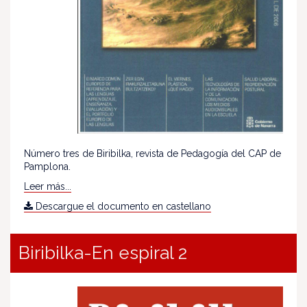
Número tres de Biribilka, revista de Pedagogía del CAP de
Pamplona.
Leer más...
Descargue el documento en castellano
Biribilka-En espiral 2