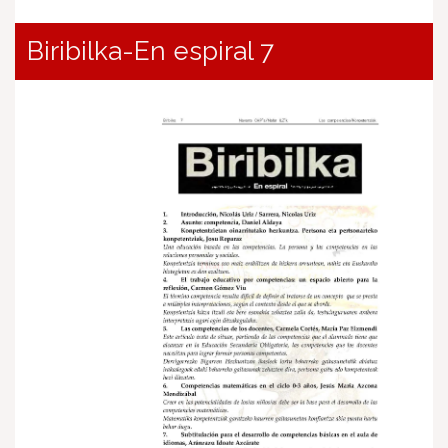
Biribilka-En espiral 7