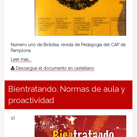
Número uno de Biribilka, revista de Pedagogía del CAP de
Pamplona.
Leer más...
Descargue el documento en castellano
Bientratando. Normas de aula y
proactividad
VI