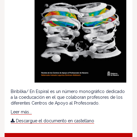
Biribilka/ En Espiral es un número monográfico dedicado
a la coeducación en el que colaboran profesores de los
diferentes Centros de Apoyo al Profesorado.
Leer más...
Descargue el documento en castellano