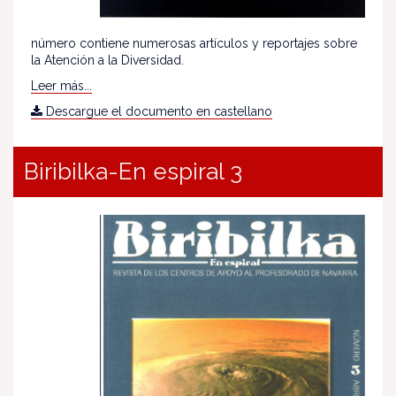
número contiene numerosas artículos y reportajes sobre
la Atención a la Diversidad.
Leer más...
Descargue el documento en castellano
Biribilka-En espiral 3