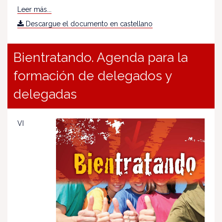
Leer más...
Descargue el documento en castellano
Bientratando. Agenda para la
formación de delegados y
delegadas
VI