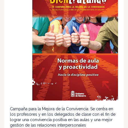
Campaña para la Mejora de la Convivencia. Se centra en
los profesores y en los delegados de clase con el fin de
lograr una convivencia positiva en las aulas y una mejor
gestión de las relaciones interpersonales