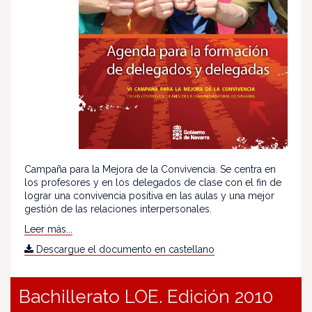
Campaña para la Mejora de la Convivencia. Se centra en
los profesores y en los delegados de clase con el fin de
lograr una convivencia positiva en las aulas y una mejor
gestión de las relaciones interpersonales.
Leer más...
Descargue el documento en castellano
Bachillerato LOE. Edición 2010