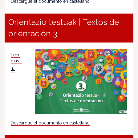
Descargue el documento en castellano
Orientazio testuak | Textos de
orientación 3
Leer
más...
Descargue el documento en castellano