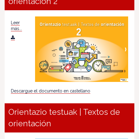
orientación 2
Leer
más...
Descargue el documento en castellano
Orientazio testuak | Textos de
orientación