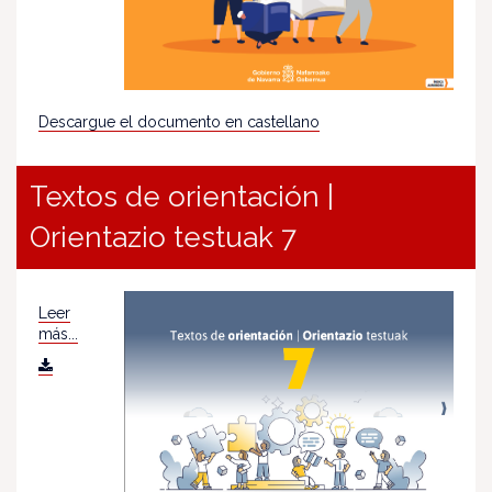
Descargue el documento en castellano
Textos de orientación |
Orientazio testuak 7
Leer
más...