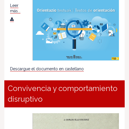
Leer
más...
Descargue el documento en castellano
Convivencia y comportamiento
disruptivo