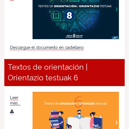
Descargue el documento en castellano
Textos de orientación |
Orientazio testuak 6
Leer
más...