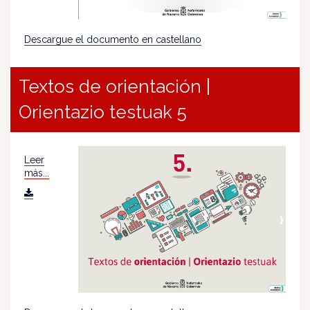
Descargue el documento en castellano
Textos de orientación |
Orientazio testuak 5
Leer
más...