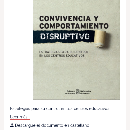
Estrategias para su control en los centros educativos
Leer más...
Descargue el documento en castellano