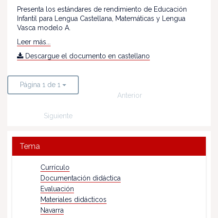
Presenta los estándares de rendimiento de Educación
Infantil para Lengua Castellana, Matemáticas y Lengua
Vasca modelo A.
Leer más...
Descargue el documento en castellano
Página 1 de 1
Anterior
Siguiente
Tema
Currículo
Documentación didáctica
Evaluación
Materiales didácticos
Navarra