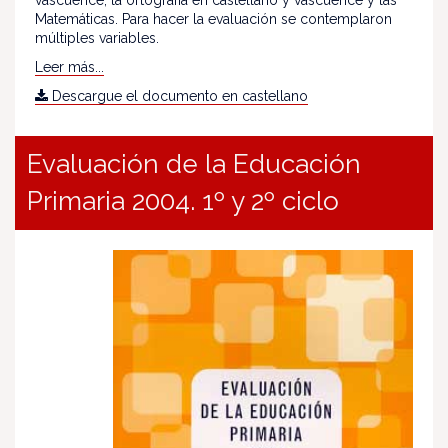
vascuence, la ortografía en castellano y vascuence y las
Matemáticas. Para hacer la evaluación se contemplaron
múltiples variables.
Leer más...
Descargue el documento en castellano
Evaluación de la Educación
Primaria 2004. 1º y 2º ciclo