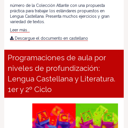
número de la Colección Atlante con una propuesta
práctica para trabajar los estándares propuestos en
Lengua Castellana. Presenta muchos ejercicios y gran
variedad de textos.
Leer más...
Descargue el documento en castellano
Programaciones de aula por
niveles de profundización:
Lengua Castellana y Literatura.
1er y 2º Ciclo