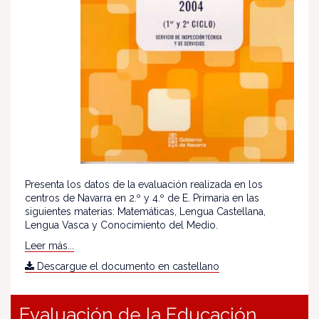
Presenta los datos de la evaluación realizada en los
centros de Navarra en 2.º y 4.º de E. Primaria en las
siguientes materias: Matemáticas, Lengua Castellana,
Lengua Vasca y Conocimiento del Medio.
Leer más...
Descargue el documento en castellano
Evaluación de la Educación