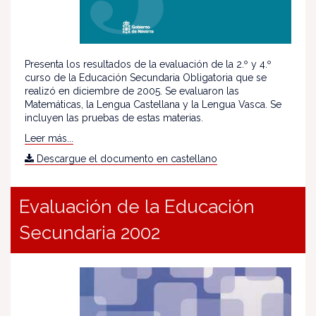
Presenta los resultados de la evaluación de la 2.º y 4.º
curso de la Educación Secundaria Obligatoria que se
realizó en diciembre de 2005. Se evaluaron las
Matemáticas, la Lengua Castellana y la Lengua Vasca. Se
incluyen las pruebas de estas materias.
Leer más...
Descargue el documento en castellano
Evaluación de la Educación
Secundaria 2002