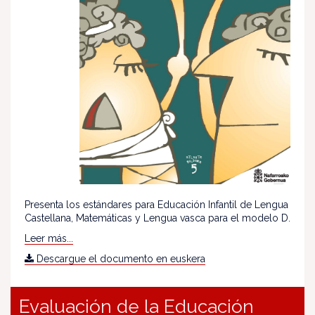
Presenta los estándares para Educación Infantil de Lengua
Castellana, Matemáticas y Lengua vasca para el modelo D.
Leer más...
Descargue el documento en euskera
Evaluación de la Educación