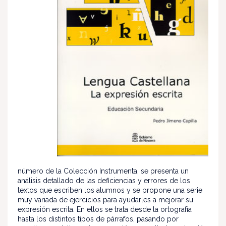
número de la Colección Instrumenta, se presenta un
análisis detallado de las deficiencias y errores de los
textos que escriben los alumnos y se propone una serie
muy variada de ejercicios para ayudarles a mejorar su
expresión escrita. En ellos se trata desde la ortografía
hasta los distintos tipos de párrafos, pasando por