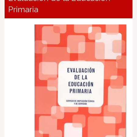
Primaria