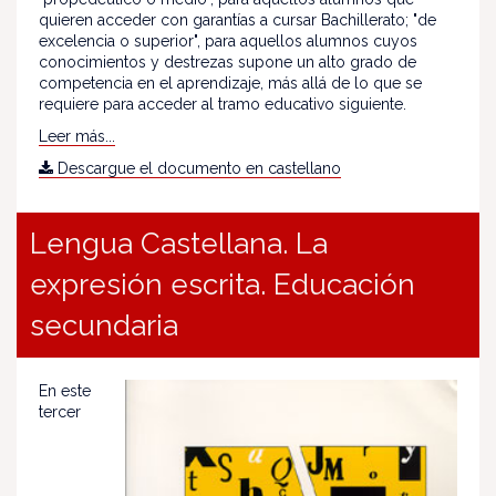
quieren acceder con garantías a cursar Bachillerato; "de
excelencia o superior", para aquellos alumnos cuyos
conocimientos y destrezas supone un alto grado de
competencia en el aprendizaje, más allá de lo que se
requiere para acceder al tramo educativo siguiente.
Leer más...
Descargue el documento en castellano
Lengua Castellana. La
expresión escrita. Educación
secundaria
En este
tercer