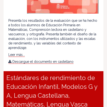
Presenta los resultados de la evaluación que se ha hecho
a todos los alumnos de Educación Primaria en
Matemáticas, Comprensión lectora en castellano y
vascuence, y ortografía. Presenta también el diseño de la
evaluación, con los instrumentos utilizados y las escalas
de rendimiento, y las variables del contexto de
aprendizaje.
Leer más...
Descargue el documento en castellano
Estándares de rendimiento de
Educación Infantil. Modelos G y
A, Lengua Castellana,
Matemáticas, Lengua Vasca