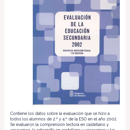
Contiene los datos sobre la evaluación que se hizo a
todos los alumnos de 2.º y 4.º de la ESO en el año 2002.
Se evaluaron la comprensión lectora en castellano y