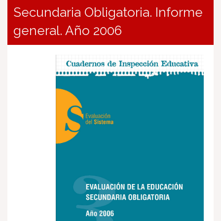
Secundaria Obligatoria. Informe
general. Año 2006