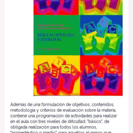
Además de una formulación de objetivos, contenidos,
metodología y criterios de evaluación sobre la materia,
contiene una programación de actividades para realizar
en el aula con tres niveles de dificultad: "básico", de
obligada realización para todos los alumnos,
"propedéutico o medio", para aquellos alumnos que