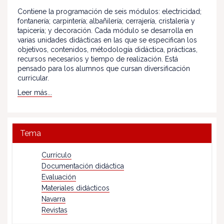
Contiene la programación de seis módulos: electricidad;
fontanería; carpintería; albañilería; cerrajería, cristalería y
tapicería; y decoración. Cada módulo se desarrolla en
varias unidades didácticas en las que se especifican los
objetivos, contenidos, métodología didáctica, prácticas,
recursos necesarios y tiempo de realización. Está
pensado para los alumnos que cursan diversificación
curricular.
Leer más...
Tema
Currículo
Documentación didáctica
Evaluación
Materiales didácticos
Navarra
Revistas