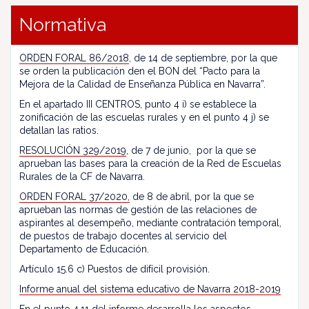
Normativa
ORDEN FORAL 86/2018
, de 14 de septiembre, por la que
se orden la publicación den el BON del “Pacto para la
Mejora de la Calidad de Enseñanza Pública en Navarra”.
En el apartado III CENTROS, punto 4 i) se establece la
zonificación de las escuelas rurales y en el punto 4 j) se
detallan las ratios.
RESOLUCIÓN 329/2019
, de 7 de junio, por la que se
aprueban las bases para la creación de la Red de Escuelas
Rurales de la CF de Navarra.
ORDEN FORAL 37/2020,
de 8 de abril, por la que se
aprueban las normas de gestión de las relaciones de
aspirantes al desempeño, mediante contratación temporal,
de puestos de trabajo docentes al servicio del
Departamento de Educación.
Artículo 15.6 c) Puestos de difícil provisión.
Informe anual del sistema educativo de Navarra 2018-2019