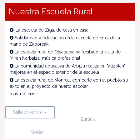
Nuestra Escuela Rural
¡La escuela de Ziga, de casa en casa!
Solidaridad y educación en la escuela de Erro, de la
mano de Zaporeak
La escuela rural de Otsagabia ha recibido la visita de
Miren Narbaiza, música profesional
La comunidad educativa de Arbizu realiza en "auzolan"
mejoras en el espacio exterior de la escuela
La escuela rural de Monreal comparte con el pueblo su
éxito en el proyecto de huerto escolar
mas-noticias
Seite 13 von 97
Zurück
Weiter