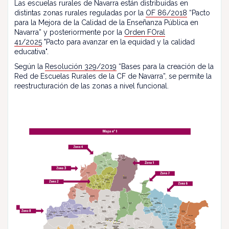
Las escuelas rurales de Navarra están distribuidas en
distintas zonas rurales reguladas por la
OF 86/2018
“Pacto
para la Mejora de la Calidad de la Enseñanza Pública en
Navarra” y posteriormente por la
Orden FOral
41/2025
"Pacto para avanzar en la equidad y la calidad
educativa".
Según la
Resolución 329/2019
“Bases para la creación de la
Red de Escuelas Rurales de la CF de Navarra”, se permite la
reestructuración de las zonas a nivel funcional.