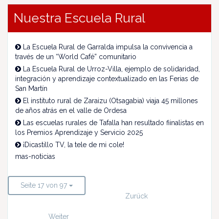
Nuestra Escuela Rural
La Escuela Rural de Garralda impulsa la convivencia a
través de un “World Café” comunitario
La Escuela Rural de Urroz-Villa, ejemplo de solidaridad,
integración y aprendizaje contextualizado en las Ferias de
San Martín
El instituto rural de Zaraizu (Otsagabia) viaja 45 millones
de años atrás en el valle de Ordesa
Las escuelas rurales de Tafalla han resultado fiinalistas en
los Premios Aprendizaje y Servicio 2025
¡Dicastillo TV, la tele de mi cole!
mas-noticias
Seite 17 von 97
Zurück
Weiter