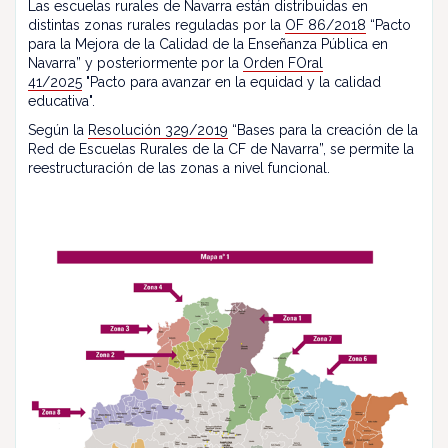
Las escuelas rurales de Navarra están distribuidas en
distintas zonas rurales reguladas por la
OF 86/2018
“Pacto
para la Mejora de la Calidad de la Enseñanza Pública en
Navarra” y posteriormente por la
Orden FOral
41/2025
"Pacto para avanzar en la equidad y la calidad
educativa".
Según la
Resolución 329/2019
“Bases para la creación de la
Red de Escuelas Rurales de la CF de Navarra”, se permite la
reestructuración de las zonas a nivel funcional.