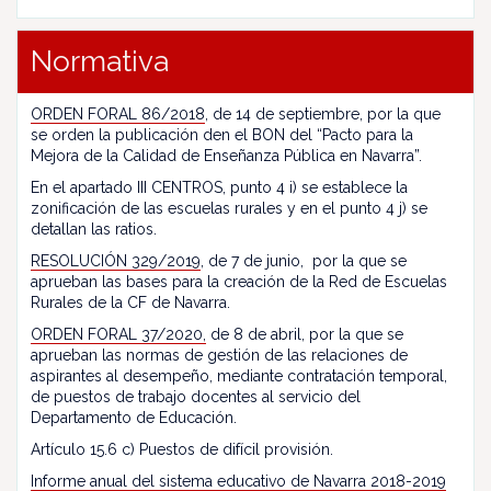
Normativa
ORDEN FORAL 86/2018
, de 14 de septiembre, por la que
se orden la publicación den el BON del “Pacto para la
Mejora de la Calidad de Enseñanza Pública en Navarra”.
En el apartado III CENTROS, punto 4 i) se establece la
zonificación de las escuelas rurales y en el punto 4 j) se
detallan las ratios.
RESOLUCIÓN 329/2019
, de 7 de junio, por la que se
aprueban las bases para la creación de la Red de Escuelas
Rurales de la CF de Navarra.
ORDEN FORAL 37/2020,
de 8 de abril, por la que se
aprueban las normas de gestión de las relaciones de
aspirantes al desempeño, mediante contratación temporal,
de puestos de trabajo docentes al servicio del
Departamento de Educación.
Artículo 15.6 c) Puestos de difícil provisión.
Informe anual del sistema educativo de Navarra 2018-2019