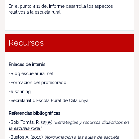
En el punto 4.11 del informe desarrolla los aspectos
relativos a la escuela rural.
Recursos
Enlaces de interés
-
Blog escuelarural.net
-
Formación del profesorado
-
eTwinning
-
Secretariat d’Escola Rural de Catalunya
Referencias bibliográficas
-Boix Tomás, R. (1995)
"Estrategias y recursos didácticos en
la escuela rural"
-Bustos A. (2010)
“
Aproximación a las aulas de escuela