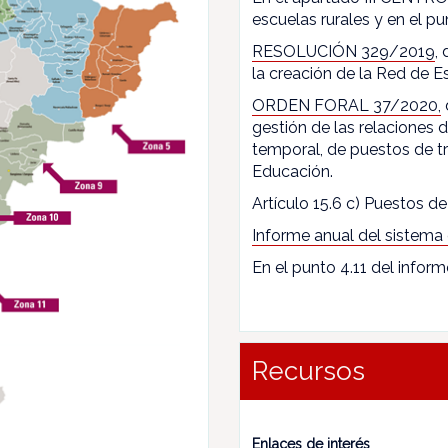
escuelas rurales y en el pun
RESOLUCIÓN 329/2019
,
la creación de la Red de E
ORDEN FORAL 37/2020,
gestión de las relaciones
temporal, de puestos de t
Educación.
Artículo 15.6 c) Puestos de 
Informe anual del sistema
En el punto 4.11 del inform
Recursos
Enlaces de interés