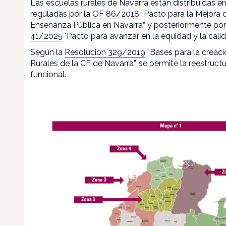
Las escuelas rurales de Navarra están distribuidas en
reguladas por la
OF 86/2018
“Pacto para la Mejora d
Enseñanza Pública en Navarra” y posteriormente por
41/2025
"Pacto para avanzar en la equidad y la calid
Según la
Resolución 329/2019
“Bases para la creaci
Rurales de la CF de Navarra”, se permite la reestructu
funcional.