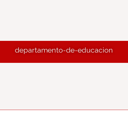
departamento-de-educacion