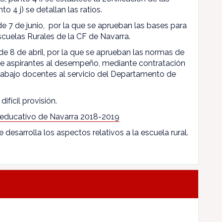
to 4 j) se detallan las ratios.
 de 7 de junio, por la que se aprueban las bases para
scuelas Rurales de la CF de Navarra.
de 8 de abril, por la que se aprueban las normas de
 de aspirantes al desempeño, mediante contratación
rabajo docentes al servicio del Departamento de
difícil provisión.
 educativo de Navarra 2018-2019
e desarrolla los aspectos relativos a la escuela rural.