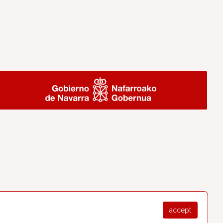
accept