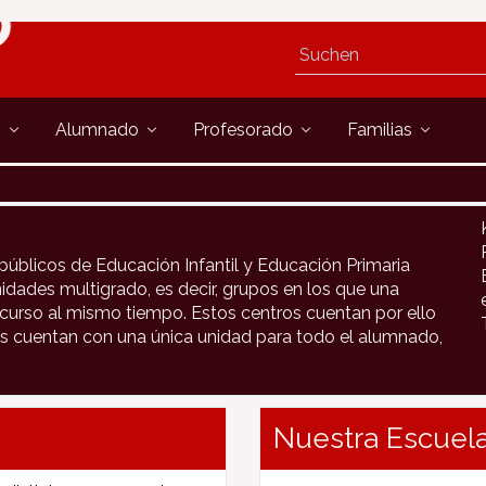
s
Alumnado
Profesorado
Familias
públicos de Educación Infantil y Educación Primaria
idades multigrado, es decir, grupos en los que una
urso al mismo tiempo. Estos centros cuentan por ello
s cuentan con una única unidad para todo el alumnado,
Nuestra Escuela