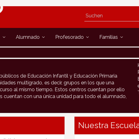
s
Alumnado
Profesorado
Familias
públicos de Educación Infantil y Educación Primaria
idades multigrado, es decir, grupos en los que una
urso al mismo tiempo. Estos centros cuentan por ello
s cuentan con una única unidad para todo el alumnado,
Nuestra Escuela