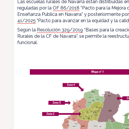
Las escuelas rurales de Navarra están distribuidas en
reguladas por la
OF 86/2018
“Pacto para la Mejora d
Enseñanza Pública en Navarra” y posteriormente por
41/2025
"Pacto para avanzar en la equidad y la calid
Según la
Resolución 329/2019
“Bases para la creaci
Rurales de la CF de Navarra”, se permite la reestructu
funcional.