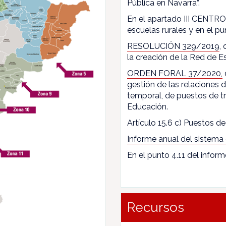
Pública en Navarra”.
En el apartado III CENTROS
escuelas rurales y en el pun
RESOLUCIÓN 329/2019
,
la creación de la Red de E
ORDEN FORAL 37/2020,
gestión de las relaciones
temporal, de puestos de t
Educación.
Artículo 15.6 c) Puestos de 
Informe anual del sistema
En el punto 4.11 del inform
Recursos