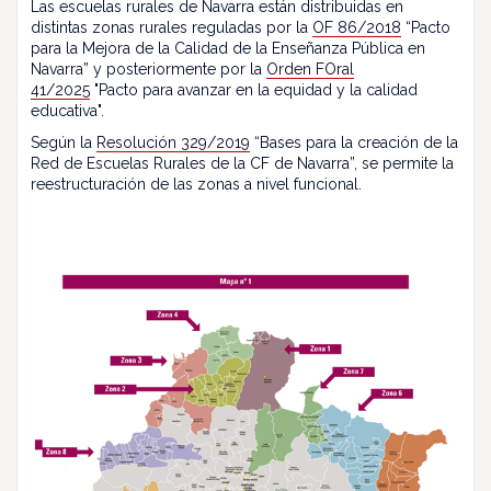
Las escuelas rurales de Navarra están distribuidas en
distintas zonas rurales reguladas por la
OF 86/2018
“Pacto
para la Mejora de la Calidad de la Enseñanza Pública en
Navarra” y posteriormente por la
Orden FOral
41/2025
"Pacto para avanzar en la equidad y la calidad
educativa".
Según la
Resolución 329/2019
“Bases para la creación de la
Red de Escuelas Rurales de la CF de Navarra”, se permite la
reestructuración de las zonas a nivel funcional.