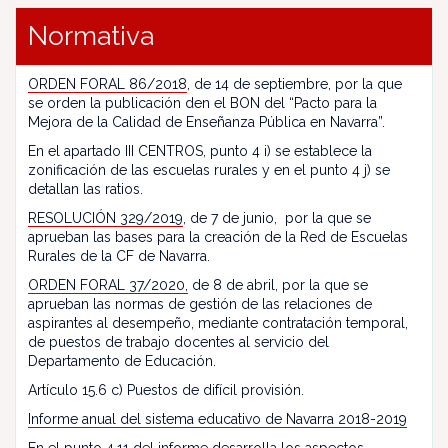
Normativa
ORDEN FORAL 86/2018
, de 14 de septiembre, por la que
se orden la publicación den el BON del “Pacto para la
Mejora de la Calidad de Enseñanza Pública en Navarra”.
En el apartado III CENTROS, punto 4 i) se establece la
zonificación de las escuelas rurales y en el punto 4 j) se
detallan las ratios.
RESOLUCIÓN 329/2019
, de 7 de junio, por la que se
aprueban las bases para la creación de la Red de Escuelas
Rurales de la CF de Navarra.
ORDEN FORAL 37/2020,
de 8 de abril, por la que se
aprueban las normas de gestión de las relaciones de
aspirantes al desempeño, mediante contratación temporal,
de puestos de trabajo docentes al servicio del
Departamento de Educación.
Artículo 15.6 c) Puestos de difícil provisión.
Informe anual del sistema educativo de Navarra 2018-2019