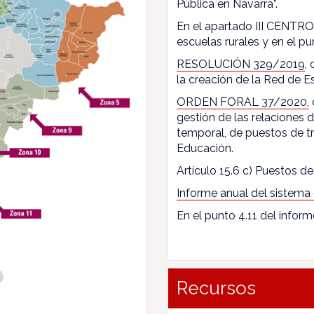
Pública en Navarra”.
En el apartado III CENTROS
escuelas rurales y en el pun
RESOLUCIÓN 329/2019
,
la creación de la Red de E
ORDEN FORAL 37/2020,
gestión de las relaciones
temporal, de puestos de t
Educación.
Artículo 15.6 c) Puestos de 
Informe anual del sistema
En el punto 4.11 del inform
Recursos