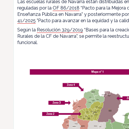
Las escuelas rurales de Navarra están distribuidas en
reguladas por la
OF 86/2018
“Pacto para la Mejora d
Enseñanza Pública en Navarra” y posteriormente por
41/2025
"Pacto para avanzar en la equidad y la calid
Según la
Resolución 329/2019
“Bases para la creaci
Rurales de la CF de Navarra”, se permite la reestructu
funcional.