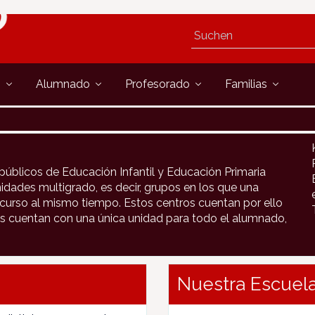
s
Alumnado
Profesorado
Familias
públicos de Educación Infantil y Educación Primaria
idades multigrado, es decir, grupos en los que una
urso al mismo tiempo. Estos centros cuentan por ello
s cuentan con una única unidad para todo el alumnado,
Nuestra Escuela