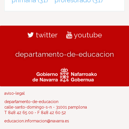
twitter
youtube
departamento-de-educacion
aviso-legal
departamento-de-educacion
calle-santo-domingo-s-n - 31001 pamplona
T 848 42 65 00 - F 848 42 60 52
educacion.informacion@navarra.es