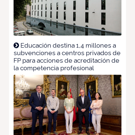
Educación destina 1,4 millones a
subvenciones a centros privados de
FP para acciones de acreditación de
la competencia profesional