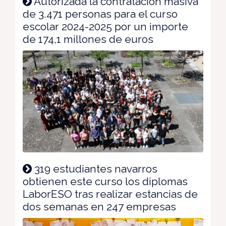
Autorizada la contratación masiva
de 3.471 personas para el curso
escolar 2024-2025 por un importe
de 174,1 millones de euros
319 estudiantes navarros
obtienen este curso los diplomas
LaborESO tras realizar estancias de
dos semanas en 247 empresas