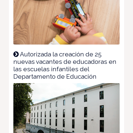
Autorizada la creación de 25
nuevas vacantes de educadoras en
las escuelas infantiles del
Departamento de Educación