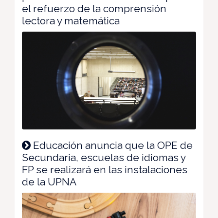
el refuerzo de la comprensión
lectora y matemática
Educación anuncia que la OPE de
Secundaria, escuelas de idiomas y
FP se realizará en las instalaciones
de la UPNA