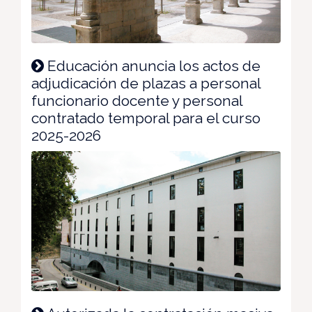
Educación anuncia los actos de
adjudicación de plazas a personal
funcionario docente y personal
contratado temporal para el curso
2025-2026