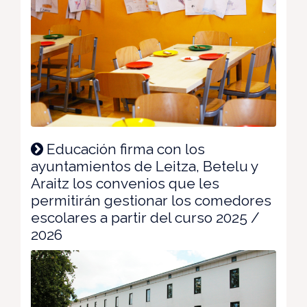
Educación firma con los
ayuntamientos de Leitza, Betelu y
Araitz los convenios que les
permitirán gestionar los comedores
escolares a partir del curso 2025 /
2026