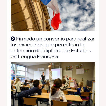
Firmado un convenio para realizar
los exámenes que permitirán la
obtención del diploma de Estudios
en Lengua Francesa