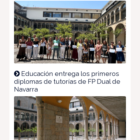
Educación entrega los primeros
diplomas de tutorías de FP Dual de
Navarra