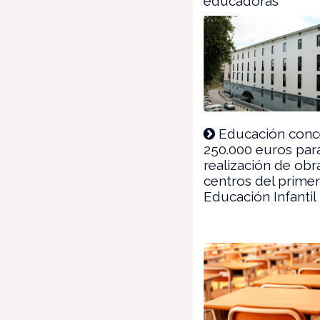
educadoras
Educación con
250.000 euros para
realización de obr
centros del primer
Educación Infantil