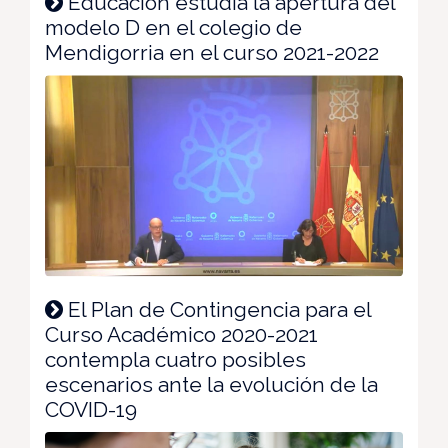
Educación estudia la apertura del
modelo D en el colegio de
Mendigorria en el curso 2021-2022
El Plan de Contingencia para el
Curso Académico 2020-2021
contempla cuatro posibles
escenarios ante la evolución de la
COVID-19