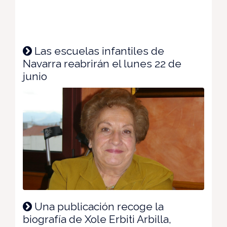
Las escuelas infantiles de
Navarra reabrirán el lunes 22 de
junio
Una publicación recoge la
biografía de Xole Erbiti Arbilla,