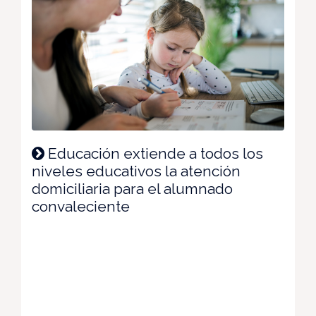
Educación extiende a todos los
niveles educativos la atención
domiciliaria para el alumnado
convaleciente