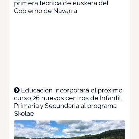
primera técnica de euskera del
Gobierno de Navarra
Educación incorporará el próximo
curso 26 nuevos centros de Infantil,
Primaria y Secundaria al programa
Skolae