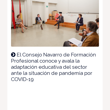
El Consejo Navarro de Formación
Profesional conoce y avala la
adaptación educativa del sector
ante la situación de pandemia por
COVID-19