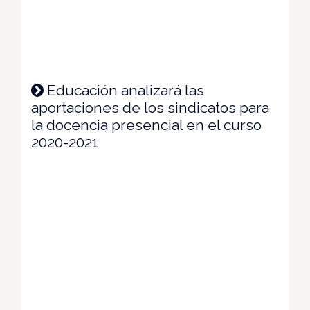
Educación analizará las
aportaciones de los sindicatos para
la docencia presencial en el curso
2020-2021