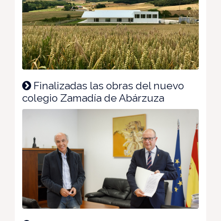
Finalizadas las obras del nuevo
colegio Zamadía de Abárzuza