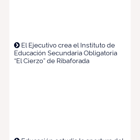
El Ejecutivo crea el Instituto de
Educación Secundaria Obligatoria
“El Cierzo” de Ribaforada