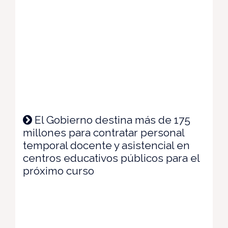
El Gobierno destina más de 175
millones para contratar personal
temporal docente y asistencial en
centros educativos públicos para el
próximo curso