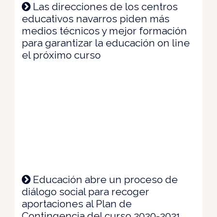
Las direcciones de los centros
educativos navarros piden más
medios técnicos y mejor formación
para garantizar la educación on line
el próximo curso
Educación abre un proceso de
diálogo social para recoger
aportaciones al Plan de
Contingencia del curso 2020-2021