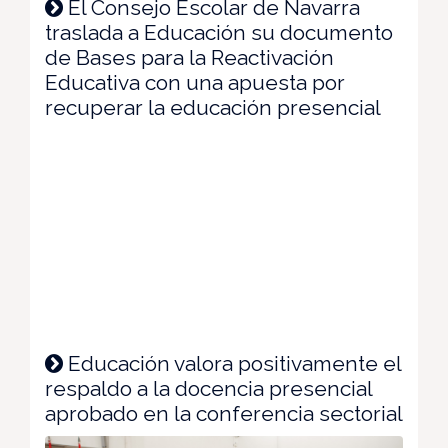
El Consejo Escolar de Navarra
traslada a Educación su documento
de Bases para la Reactivación
Educativa con una apuesta por
recuperar la educación presencial
Educación valora positivamente el
respaldo a la docencia presencial
aprobado en la conferencia sectorial