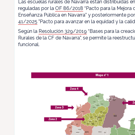
Las escuelas rurales de Navarra están distribuidas en
reguladas por la
OF 86/2018
“Pacto para la Mejora d
Enseñanza Pública en Navarra” y posteriormente por
41/2025
"Pacto para avanzar en la equidad y la calid
Según la
Resolución 329/2019
“Bases para la creaci
Rurales de la CF de Navarra”, se permite la reestructu
funcional.