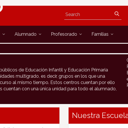
s
Alumnado
Profesorado
Familias
públicos de Educación Infantil y Educación Primaria
idades multigrado, es decir, grupos en los que una
urso al mismo tiempo. Estos centros cuentan por ello
s cuentan con una única unidad para todo el alumnado,
Nuestra Escuela