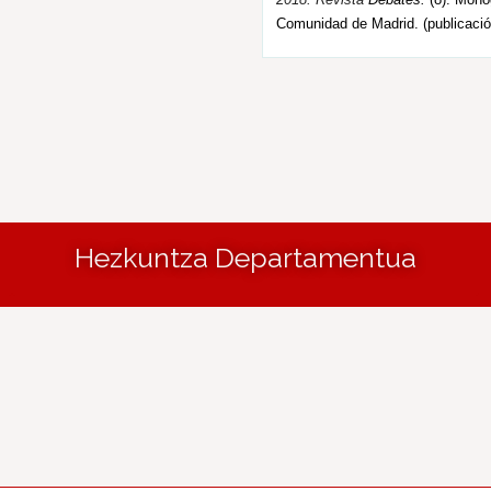
Comunidad de Madrid. (publicació
Hezkuntza Departamentua