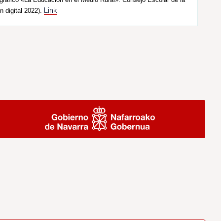
Link
n digital 2022).