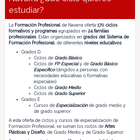
estudiar?
La
Formación Profesional
de Navarra oferta
170 ciclos
formativos y programas
agrupados e
n
24 familias
profesionales
. Están organizados en
grados del Sistema de
Formación Profesional
, de diferentes
niveles educativos
:
Grados D:
Ciclos de
Grado Básico
Ciclos de
FP Especial
y de
Grado Básico
Específico
(dirigidos a personas con
necesidades educativas o formativas
especiales)
Ciclos de
Grado Medio
Ciclos de
Grado Superior
.
Grados E
Cursos de
Especialización
de grado medio y
de grado superior.
A esta oferta de ciclos y cursos de especialización de
Formación Profesional, se suman los ciclos de
Artes
Plásticas y Diseño
, de Grado Medio y de Grado Superior.