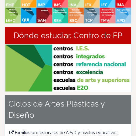
Dónde estudiar. Centro de FP
Ciclos de Artes Plásticas y
Diseño
Familias profesionales de APyD y niveles educativos