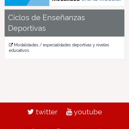
Ciclos de Enseñanzas
Deportivas
Modalidades / especialidades deportivas y niveles
educativos.
twitter
youtube