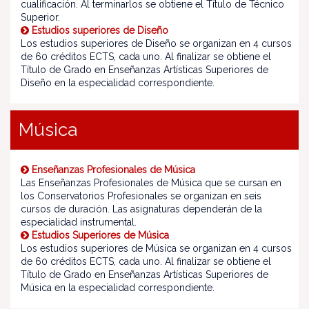
cualificación. Al terminarlos se obtiene el Título de Técnico
Superior.
Estudios superiores de Diseño
Los estudios superiores de Diseño se organizan en 4 cursos
de 60 créditos ECTS, cada uno. Al finalizar se obtiene el
Título de Grado en Enseñanzas Artísticas Superiores de
Diseño en la especialidad correspondiente.
Música
Enseñanzas Profesionales de Música
Las Enseñanzas Profesionales de Música que se cursan en
los Conservatorios Profesionales se organizan en seis
cursos de duración. Las asignaturas dependerán de la
especialidad instrumental.
Estudios Superiores de Música
Los estudios superiores de Música se organizan en 4 cursos
de 60 créditos ECTS, cada uno. Al finalizar se obtiene el
Título de Grado en Enseñanzas Artísticas Superiores de
Música en la especialidad correspondiente.