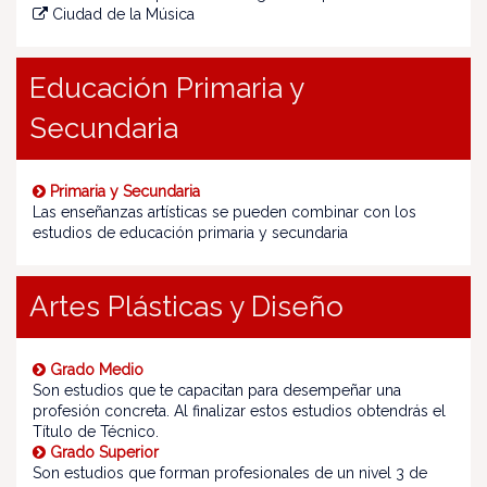
Ciudad de la Música
Educación Primaria y
Secundaria
Primaria y Secundaria
Las enseñanzas artísticas se pueden combinar con los
estudios de educación primaria y secundaria
Artes Plásticas y Diseño
Grado Medio
Son estudios que te capacitan para desempeñar una
profesión concreta. Al finalizar estos estudios obtendrás el
Título de Técnico.
Grado Superior
Son estudios que forman profesionales de un nivel 3 de