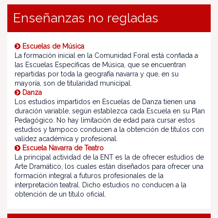
Enseñanzas no regladas
Escuelas de Música
La formación inicial en la Comunidad Foral está confiada a
las Escuelas Específicas de Música, que se encuentran
repartidas por toda la geografía navarra y que, en su
mayoría, son de titularidad municipal.
Danza
Los estudios impartidos en Escuelas de Danza tienen una
duración variable, según establezca cada Escuela en su Plan
Pedagógico. No hay limitación de edad para cursar estos
estudios y tampoco conducen a la obtención de títulos con
validez académica y profesional.
Escuela Navarra de Teatro
La principal actividad de la ENT es la de ofrecer estudios de
Arte Dramático, los cuales están diseñados para ofrecer una
formación integral a futuros profesionales de la
interpretación teatral. Dicho estudios no conducen a la
obtención de un título oficial.