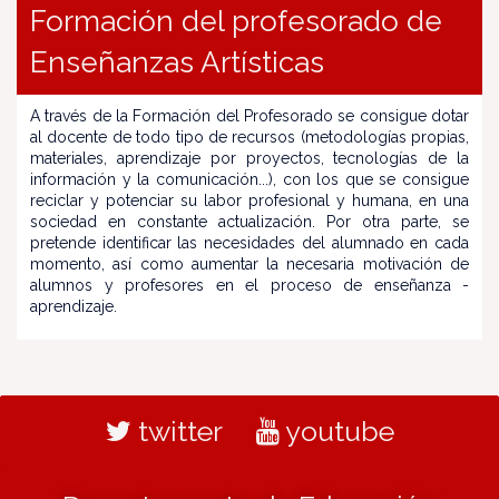
Formación del profesorado de
Enseñanzas Artísticas
A través de la Formación del Profesorado se consigue dotar
al docente de todo tipo de recursos (metodologías propias,
materiales, aprendizaje por proyectos, tecnologías de la
información y la comunicación...), con los que se consigue
reciclar y potenciar su labor profesional y humana, en una
sociedad en constante actualización. Por otra parte, se
pretende identificar las necesidades del alumnado en cada
momento, así como aumentar la necesaria motivación de
alumnos y profesores en el proceso de enseñanza -
aprendizaje.
twitter
youtube