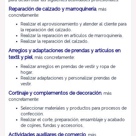
Reparación de calzado y marroquinería
, más
concretamente:
Realizar el aprovisionamiento y atender al cliente para
la reparación del calzado.
Realizar la reparación en artículos de marroquinería.
Realizar la reparación del calzado.
Arreglos y adaptaciones de prendas y artículos en
textil y piel
, más concretamente:
Realizar arreglos en prendas de vestir y ropa de
hogar.
Realizar adaptaciones y personalizar prendas de
vestir.
Cortinaje y complementos de decoración
, más
concretamente:
Seleccionar materiales y productos para procesos de
confección.
Realizar el corte, preparación, ensamblaje y acabado
de cojines, fundas y accesorios.
Actividades auxiliares de comercio
, más