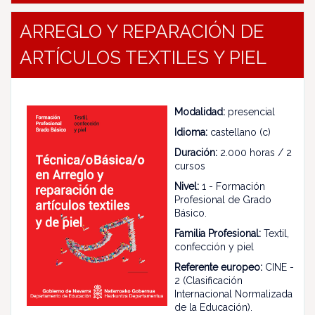
ARREGLO Y REPARACIÓN DE
ARTÍCULOS TEXTILES Y PIEL
Modalidad:
presencial
Idioma:
castellano (c)
Duración:
2.000 horas / 2
cursos
Nivel:
1 - Formación
Profesional de Grado
Básico.
Familia Profesional:
Textil,
confección y piel
Referente europeo:
CINE -
2 (Clasificación
Internacional Normalizada
de la Educación).