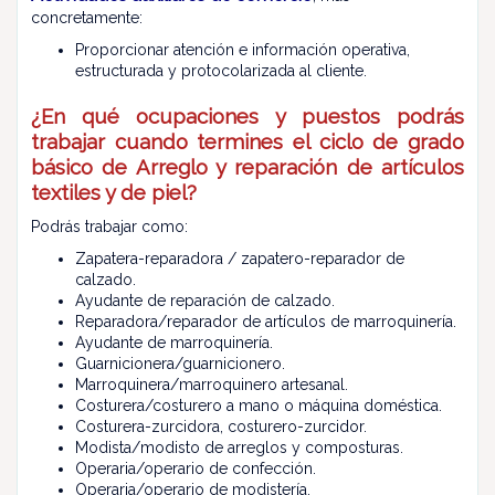
concretamente:
Proporcionar atención e información operativa,
estructurada y protocolarizada al cliente.
¿En qué ocupaciones y puestos podrás
trabajar cuando termines el ciclo de grado
básico de Arreglo y reparación de artículos
textiles y de piel?
Podrás trabajar como:
Zapatera-reparadora / zapatero-reparador de
calzado.
Ayudante de reparación de calzado.
Reparadora/reparador de artículos de marroquinería.
Ayudante de marroquinería.
Guarnicionera/guarnicionero.
Marroquinera/marroquinero artesanal.
Costurera/costurero a mano o máquina doméstica.
Costurera-zurcidora, costurero-zurcidor.
Modista/modisto de arreglos y composturas.
Operaria/operario de confección.
Operaria/operario de modistería.