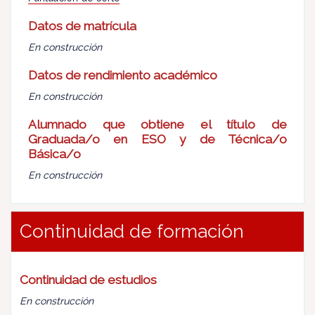
Datos de matrícula
En construcción
Datos de rendimiento académico
En construcción
Alumnado que obtiene el título de
Graduada/o en ESO y de Técnica/o
Básica/o
En construcción
Continuidad de formación
Continuidad de estudios
En construcción