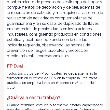
mantenimiento de prendas de vestir, ropa de hogar y
complementos de decoración y de piel, además de
la reparación de calzado y marroquinería, así como la
realización de actividades complementarias de
guarnicionería y, en su caso, de duplicado de llaves,
en comercios de proximidad o en instalaciones
industriales, consiguiendo productos en condiciones
estética y acabado, operando con la calidad
indicada requerida, observando las normas de
prevención de riesgos laborales y protección
medioambiental correspondientes.
FP Dual
Todos los ciclos de FP son duales, es decir, alternarás tu
formación en el centro de FP y en la empresa. Realizarás
prácticas en empresa tanto en 1º como en 2º curso del
ciclo.
¿Cuál va a ser tu trabajo?
Cuando termines este ciclo formativo estarás capacitada/o
para desarrollar las siguientes actividades profesionales: