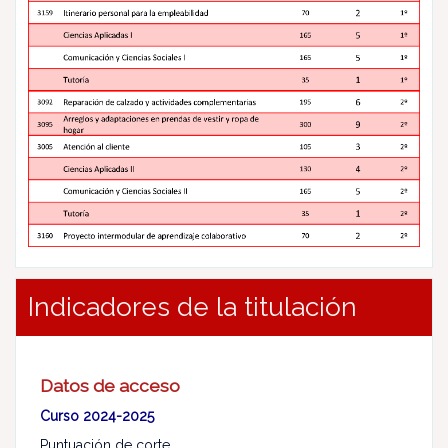
Indicadores de la titulación
Datos de acceso
Curso 2024-2025
Puntuación de corte