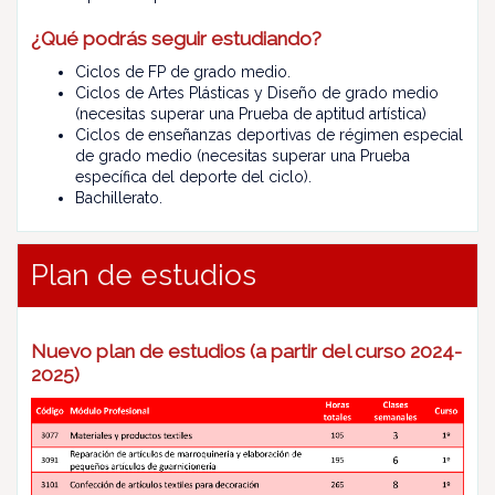
¿Qué podrás seguir estudiando?
Ciclos de FP de grado medio.
Ciclos de Artes Plásticas y Diseño de grado medio
(necesitas superar una Prueba de aptitud artística)
Ciclos de enseñanzas deportivas de régimen especial
de grado medio (necesitas superar una Prueba
específica del deporte del ciclo).
Bachillerato.
Plan de estudios
Nuevo plan de estudios (a partir del curso 2024-
2025)