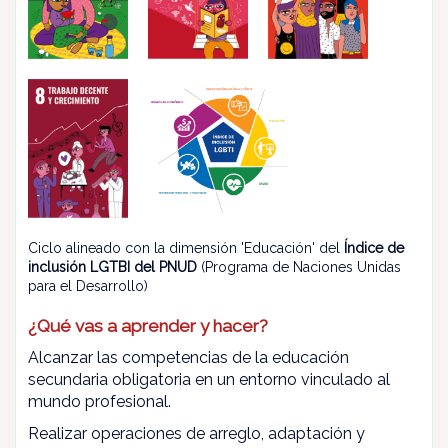
Ciclo alineado con la dimensión 'Educación' del
Índice de
inclusión LGTBI del PNUD
(Programa de Naciones Unidas
para el Desarrollo)
¿Qué vas a aprender y hacer?
Alcanzar las competencias de la educación
secundaria obligatoria en un entorno vinculado al
mundo profesional.
Realizar operaciones de arreglo, adaptación y