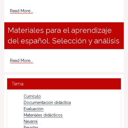
Read More...
Materiales para el aprendizaje
del español. Selección y análisis
Read More...
Tema
Currículo
Documentación didáctica
Evaluación
Materiales didácticos
Navarra
Revistas