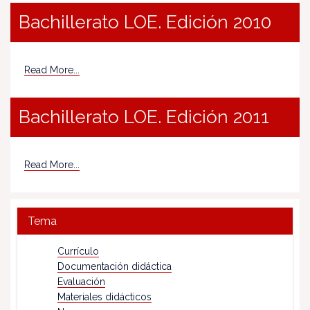
Bachillerato LOE. Edición 2010
Read More...
Bachillerato LOE. Edición 2011
Read More...
Tema
Currículo
Documentación didáctica
Evaluación
Materiales didácticos