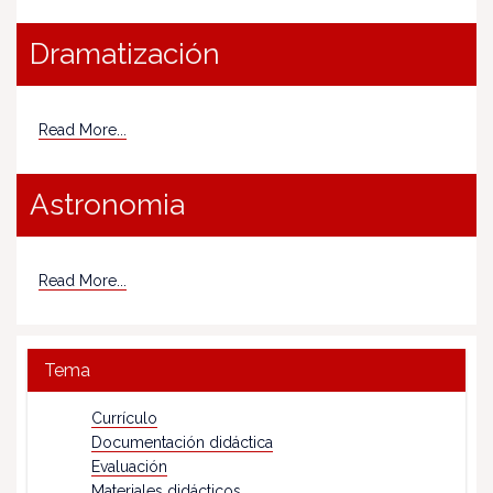
Dramatización
Read More...
Astronomia
Read More...
Tema
Currículo
Documentación didáctica
Evaluación
Materiales didácticos