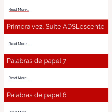
Read More...
Primera vez. Suite ADSLescente
Read More...
Palabras de papel 7
Read More...
Palabras de papel 6