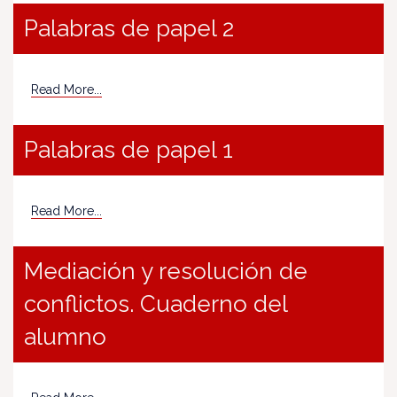
Palabras de papel 2
Read More...
Palabras de papel 1
Read More...
Mediación y resolución de
conflictos. Cuaderno del
alumno