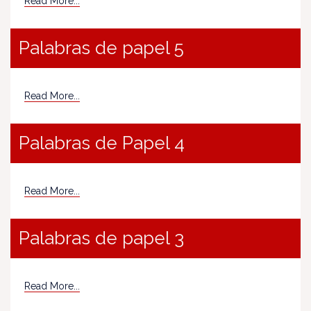
Read More...
Palabras de papel 5
Read More...
Palabras de Papel 4
Read More...
Palabras de papel 3
Read More...