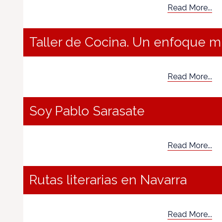
Read More...
Taller de Cocina. Un enfoque mu
Read More...
Soy Pablo Sarasate
Read More...
Rutas literarias en Navarra
Read More...