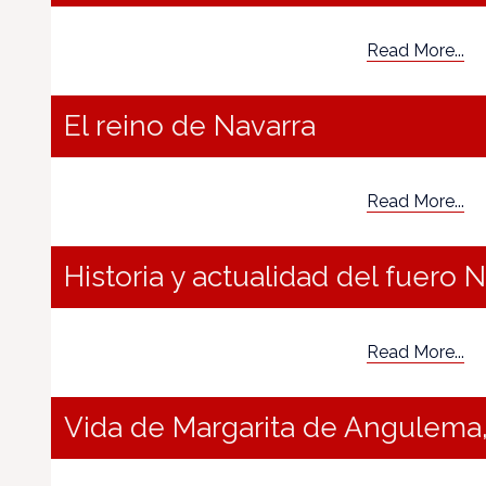
Read More...
El reino de Navarra
Read More...
Historia y actualidad del fuero 
Read More...
Vida de Margarita de Angulema,