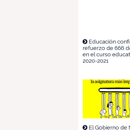
Educación confi
refuerzo de 666 
en el curso educa
2020-2021
El Gobierno de 