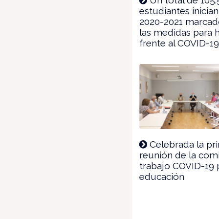
estudiantes inician
2020-2021 marcad
las medidas para 
frente al COVID-1
Celebrada la pr
reunión de la com
trabajo COVID-19 
educación