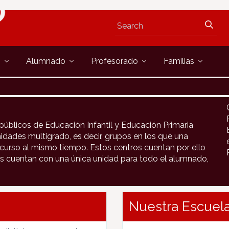
s
Alumnado
Profesorado
Familias
públicos de Educación Infantil y Educación Primaria
idades multigrado, es decir, grupos en los que una
urso al mismo tiempo. Estos centros cuentan por ello
s cuentan con una única unidad para todo el alumnado,
Nuestra Escuela