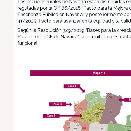
Las escuelas rurales de Navarra están distribuidas en
reguladas por la
OF 86/2018
“Pacto para la Mejora d
Enseñanza Pública en Navarra” y posteriormente por
41/2025
"Pacto para avanzar en la equidad y la calid
Según la
Resolución 329/2019
“Bases para la creaci
Rurales de la CF de Navarra”, se permite la reestructu
funcional.