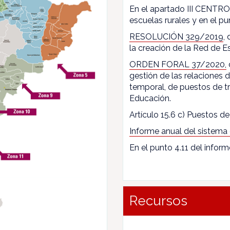
En el apartado III CENTROS
escuelas rurales y en el pun
RESOLUCIÓN 329/2019
,
la creación de la Red de E
ORDEN FORAL 37/2020,
gestión de las relaciones
temporal, de puestos de t
Educación.
Artículo 15.6 c) Puestos de 
Informe anual del sistema
En el punto 4.11 del inform
Recursos