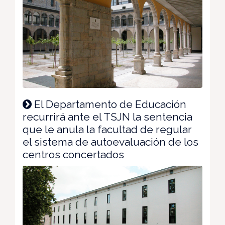
El Departamento de Educación
recurrirá ante el TSJN la sentencia
que le anula la facultad de regular
el sistema de autoevaluación de los
centros concertados