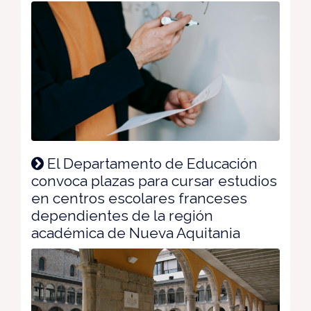
El Departamento de Educación
convoca plazas para cursar estudios
en centros escolares franceses
dependientes de la región
académica de Nueva Aquitania