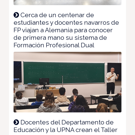
Cerca de un centenar de
estudiantes y docentes navarros de
FP viajan a Alemania para conocer
de primera mano su sistema de
Formación Profesional Dual
Docentes del Departamento de
Educación y la UPNA crean el Taller