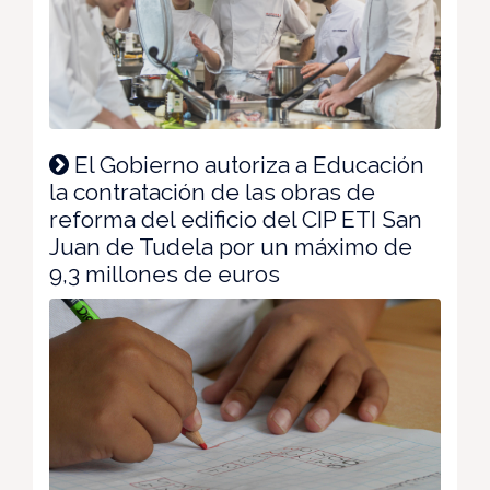
El Gobierno autoriza a Educación
la contratación de las obras de
reforma del edificio del CIP ETI San
Juan de Tudela por un máximo de
9,3 millones de euros