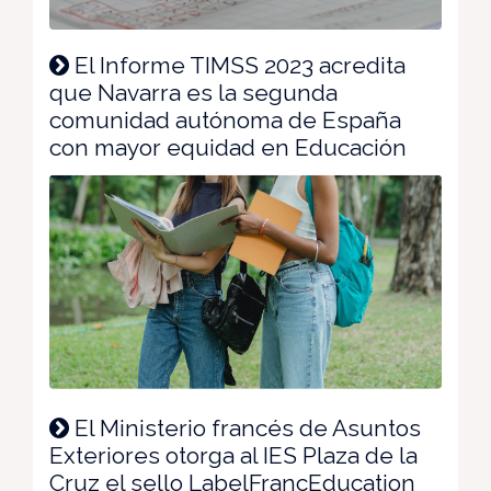
El Informe TIMSS 2023 acredita
que Navarra es la segunda
comunidad autónoma de España
con mayor equidad en Educación
El Ministerio francés de Asuntos
Exteriores otorga al IES Plaza de la
Cruz el sello LabelFrancEducation