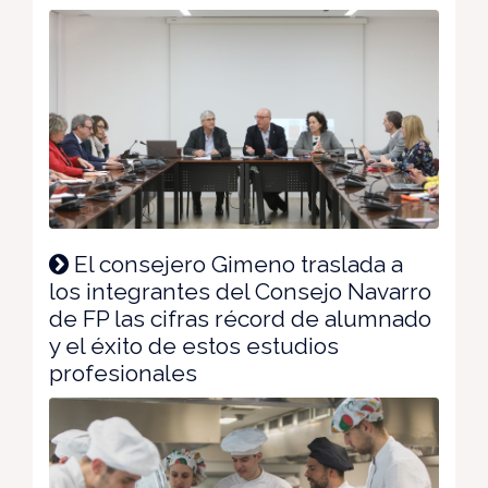
El consejero Gimeno traslada a
los integrantes del Consejo Navarro
de FP las cifras récord de alumnado
y el éxito de estos estudios
profesionales