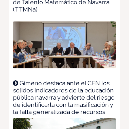
de Talento Matemático de Navarra
(TTMNa)
Gimeno destaca ante el CEN los
sólidos indicadores de la educación
pública navarra y advierte del riesgo
de identificarla con la masificación y
la falta generalizada de recursos