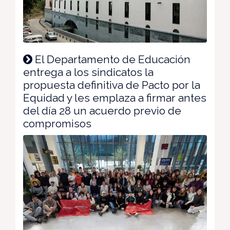
El Departamento de Educación
entrega a los sindicatos la
propuesta definitiva de Pacto por la
Equidad y les emplaza a firmar antes
del día 28 un acuerdo previo de
compromisos