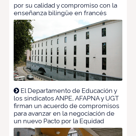
por su calidad y compromiso con la
enseñanza bilingüe en francés
El Departamento de Educación y
los sindicatos ANPE, AFAPNA y UGT
firman un acuerdo de compromisos
para avanzar en la negociación de
un nuevo Pacto por la Equidad