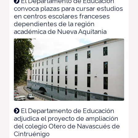
El Departamento de Educación
convoca plazas para cursar estudios
en centros escolares franceses
dependientes de la región
académica de Nueva Aquitania
El Departamento de Educación
adjudica el proyecto de ampliación
del colegio Otero de Navascués de
Cintruénigo