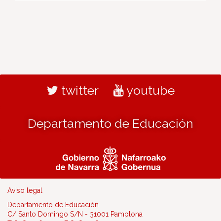
twitter
youtube
Departamento de Educación
Aviso legal
Departamento de Educación
C/ Santo Domingo S/N - 31001 Pamplona