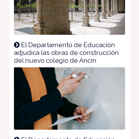
El Departamento de Educación
adjudica las obras de construcción
del nuevo colegio de Ancín