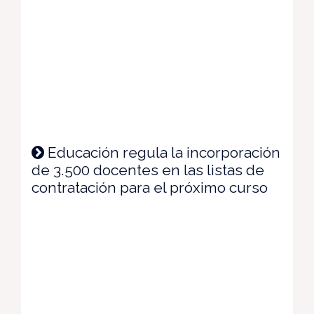
Educación regula la incorporación
de 3.500 docentes en las listas de
contratación para el próximo curso