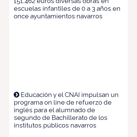
151.462 euros diversas obras en
escuelas infantiles de 0 a 3 años en
once ayuntamientos navarros
Educación y el CNAI impulsan un
programa on line de refuerzo de
inglés para el alumnado de
segundo de Bachillerato de los
institutos públicos navarros