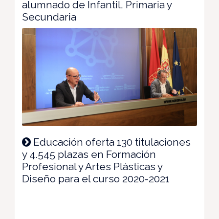
alumnado de Infantil, Primaria y
Secundaria
Educación oferta 130 titulaciones
y 4.545 plazas en Formación
Profesional y Artes Plásticas y
Diseño para el curso 2020-2021