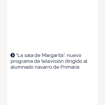
“La sala de Margarita”, nuevo
programa de televisión dirigido al
alumnado navarro de Primaria