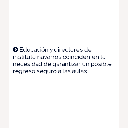
Educación y directores de
instituto navarros coinciden en la
necesidad de garantizar un posible
regreso seguro a las aulas