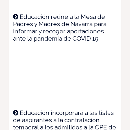
Educación reúne a la Mesa de
Padres y Madres de Navarra para
informar y recoger aportaciones
ante la pandemia de COVID 19
Educación incorporará a las listas
de aspirantes a la contratación
temporal a los admitidos a la OPE de