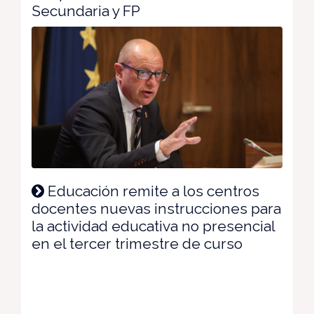
Secundaria y FP
Educación remite a los centros
docentes nuevas instrucciones para
la actividad educativa no presencial
en el tercer trimestre de curso