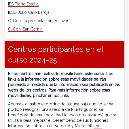
IES Tierra Estella
IESO Julio Caro Baroja:
C. Con. La presentación (Villava)
C. Con. San Cernin
Centros participantes en el
curso 2024-25
Estos centros han realizado movilidades este curso. Los
links a la información sobre esas movilidades se irán
poniendo a medida que la información sea publicada en las
webs de los centros. Para más información sobre esas
movilidades, pinchar en los links.
Además, al haberse producido alguna baja que no se ha
podido reasignar, una asesora de Plurilingüismo se
beneficiará de una movilidad (cursos organizados) que se
utilizará para mejorar el desempeño de sus funciones.
Información sobre su curso de IA y Microsoft
aquí.