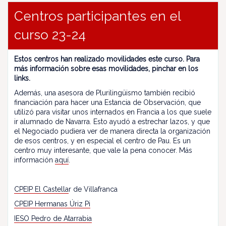
Centros participantes en el
curso 23-24
Estos centros han realizado movilidades este curso. Para
más información sobre esas movilidades, pinchar en los
links.
Además, una asesora de Plurilingüismo también recibió
financiación para hacer una Estancia de Observación, que
utilizó para visitar unos internados en Francia a los que suele
ir alumnado de Navarra. Esto ayudó a estrechar lazos, y que
el Negociado pudiera ver de manera directa la organización
de esos centros, y en especial el centro de Pau. Es un
centro muy interesante, que vale la pena conocer. Más
información
aquí
.
CPEIP El Castella
r de Villafranca
CPEIP Hermanas Úriz Pi
IESO Pedro de Atarrabia