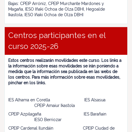
Bajas: CPEIP Arróniz, CPEIP Murchante Mardones y
Magaña, IESO Iñaki Ochoa de Olza DBHI, Hegoalde
Ikastola, IESO Iñaki Ochoa de Olza DBHI
Centros participantes en el
curso 2025-26
Estos centros realizarán movilidades este curso. Los links a
la información sobre esas movilidades se irán poniendo a
medida que la información sea publicada en las webs de
los centros. Para más información sobre esas movilidades,
pinchar en los links.
IES Alhama en Corella IES Alsasua
CPEIP Amaiur Ikastola
CPEIP Azpilagaña IES Barañain
IESO Berriozar
CPEIP Cardenal Ilundáin CPEIP Ciudad de