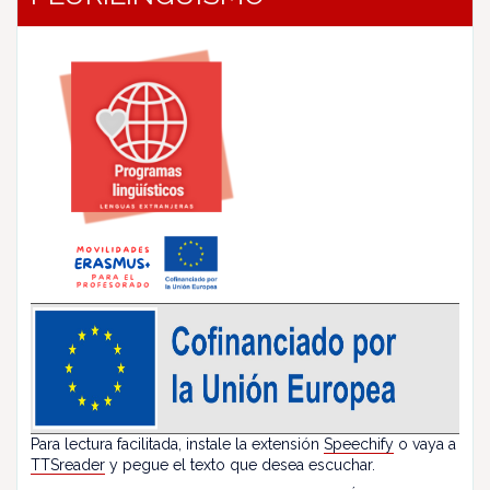
Para lectura facilitada, instale la extensión
Speechify
o vaya a
TTSreader
y pegue el texto que desea escuchar.