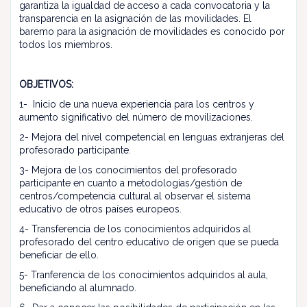
garantiza la igualdad de acceso a cada convocatoria y la
transparencia en la asignación de las movilidades. El
baremo para la asignación de movilidades es conocido por
todos los miembros.
OBJETIVOS:
1- Inicio de una nueva experiencia para los centros y
aumento significativo del número de movilizaciones.
2- Mejora del nivel competencial en lenguas extranjeras del
profesorado participante.
3- Mejora de los conocimientos del profesorado
participante en cuanto a metodologías/gestión de
centros/competencia cultural al observar el sistema
educativo de otros países europeos.
4- Transferencia de los conocimientos adquiridos al
profesorado del centro educativo de origen que se pueda
beneficiar de ello.
5- Tranferencia de los conocimientos adquiridos al aula,
beneficiando al alumnado.