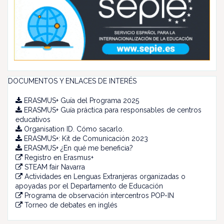
DOCUMENTOS Y ENLACES DE INTERÉS
ERASMUS+ Guía del Programa 2025
ERASMUS+ Guía práctica para responsables de centros
educativos
Organisation ID. Cómo sacarlo.
ERASMUS+: Kit de Comunicación 2023
ERASMUS+ ¿En qué me beneficia?
Registro en Erasmus+
STEAM fair Navarra
Actividades en Lenguas Extranjeras organizadas o
apoyadas por el Departamento de Educación
Programa de observación intercentros POP-IN
Torneo de debates en inglés