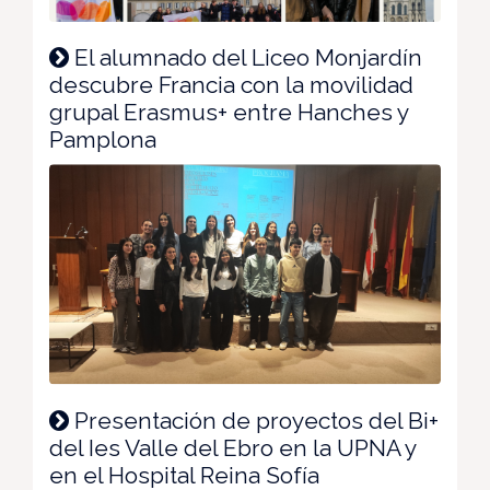
El alumnado del Liceo Monjardín
descubre Francia con la movilidad
grupal Erasmus+ entre Hanches y
Pamplona
Presentación de proyectos del Bi+
del Ies Valle del Ebro en la UPNA y
en el Hospital Reina Sofía