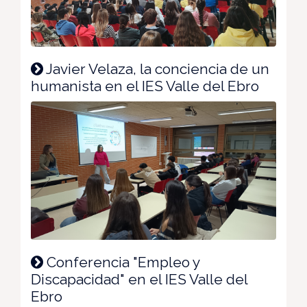
Javier Velaza, la conciencia de un
humanista en el IES Valle del Ebro
Conferencia "Empleo y
Discapacidad" en el IES Valle del
Ebro