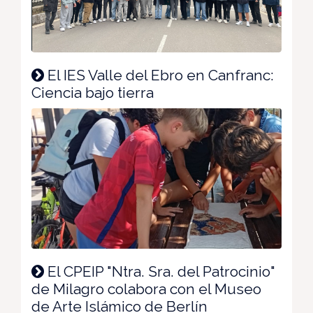
El IES Valle del Ebro en Canfranc:
Ciencia bajo tierra
El CPEIP "Ntra. Sra. del Patrocinio"
de Milagro colabora con el Museo
de Arte Islámico de Berlín