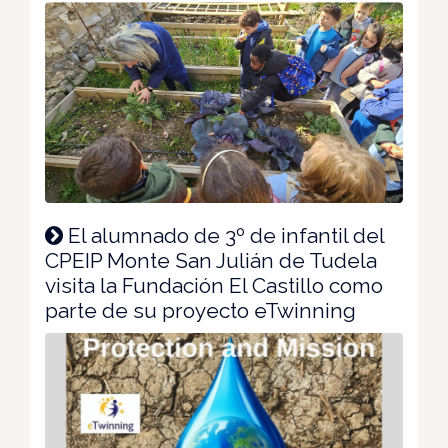
El alumnado de 3º de infantil del
CPEIP Monte San Julián de Tudela
visita la Fundación El Castillo como
parte de su proyecto eTwinning