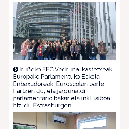
Iruñeko FEC Vedruna Ikastetxeak,
Europako Parlamentuko Eskola
Enbaxadoreak, Euroscolan parte
hartzen du, eta jardunaldi
parlamentario bakar eta inklusiboa
bizi du Estrasburgon