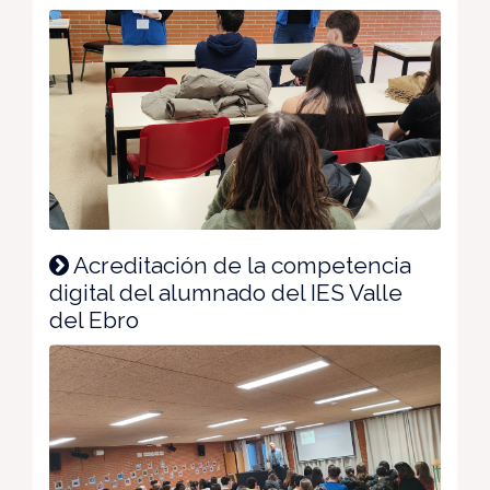
Acreditación de la competencia
digital del alumnado del IES Valle
del Ebro