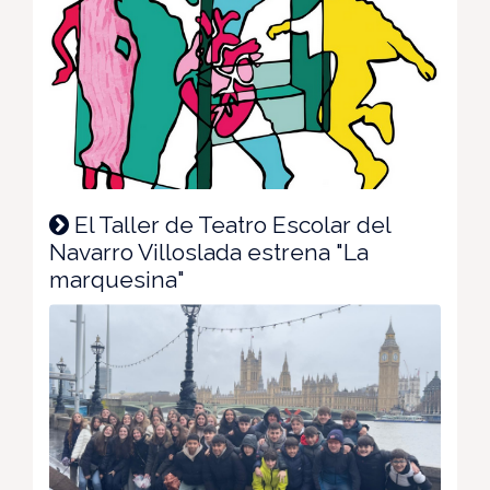
El Taller de Teatro Escolar del
Navarro Villoslada estrena "La
marquesina"