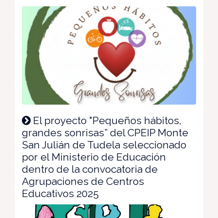
El proyecto "Pequeños hábitos,
grandes sonrisas” del CPEIP Monte
San Julián de Tudela seleccionado
por el Ministerio de Educación
dentro de la convocatoria de
Agrupaciones de Centros
Educativos 2025