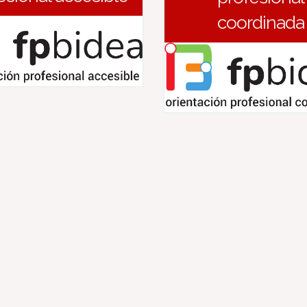
coordinada