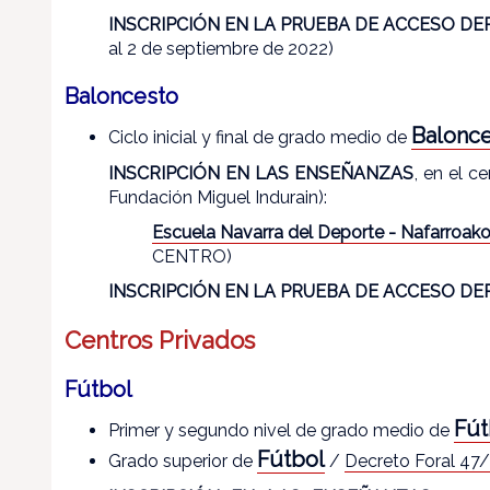
INSCRIPCIÓN EN LA PRUEBA DE ACCESO DE
al 2 de septiembre de 2022)
Baloncesto
Balonc
Ciclo inicial y final de grado medio de
INSCRIPCIÓN EN LAS ENSEÑANZAS
, en el c
Fundación Miguel Indurain):
Escuela Navarra del Deporte - Nafarroako
CENTRO)
INSCRIPCIÓN EN LA PRUEBA DE ACCESO DE
Centros Privados
Fútbol
Fút
Primer y segundo nivel de grado medio de
Fútbol
Grado superior de
/
Decreto Foral 47