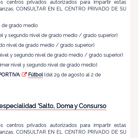
os centros privados autorizados para impartir estas
enseñanzas, CONSULTAR EN EL CENTRO PRIVADO DE SU
el de grado medio
el y segundo nivel de grado medio / grado superior)
ndo nivel de grado medio / grado superior)
 nivel y segundo nivel de grado medio / grado superior)
imer nivel y segundo nivel de grado medio)
PORTIVA
:
Fútbol
(del 29 de agosto al 2 de
 especialidad 'Salto, Doma y Consurso
os centros privados autorizados para impartir estas
enseñanzas, CONSULTAR EN EL CENTRO PRIVADO DE SU