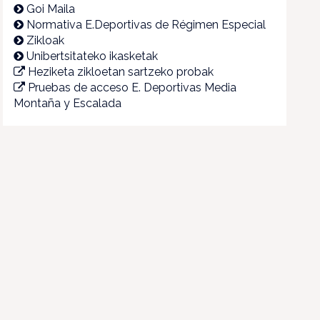
Goi Maila
Normativa E.Deportivas de Régimen Especial
Zikloak
Unibertsitateko ikasketak
Heziketa zikloetan sartzeko probak
Pruebas de acceso E. Deportivas Media
Montaña y Escalada