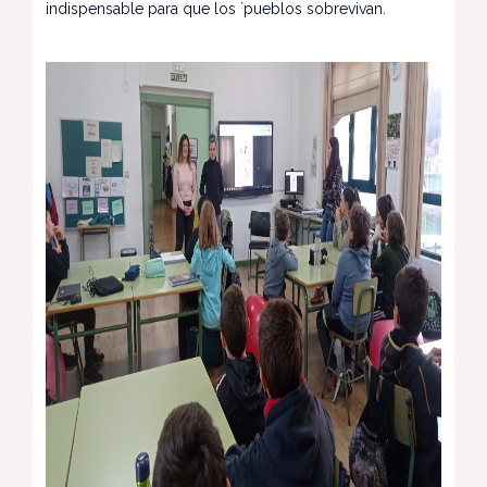
indispensable para que los `pueblos sobrevivan.