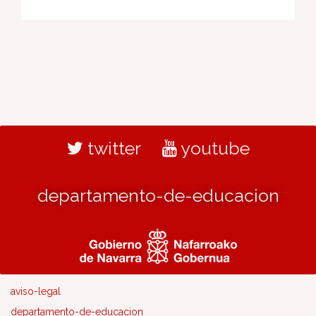
twitter
youtube
departamento-de-educacion
aviso-legal
departamento-de-educacion