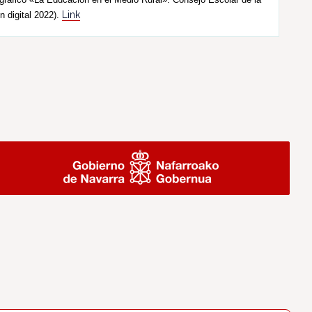
Link
n digital 2022).