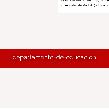
Comunidad de Madrid. (publicació
departamento-de-educacion