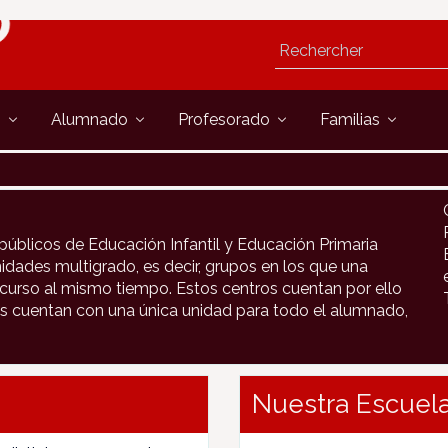
s
Alumnado
Profesorado
Familias
públicos de Educación Infantil y Educación Primaria
idades multigrado, es decir, grupos en los que una
urso al mismo tiempo. Estos centros cuentan por ello
s cuentan con una única unidad para todo el alumnado,
Nuestra Escuela