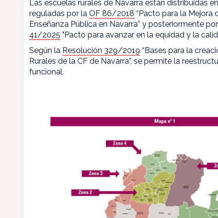
Las escuelas rurales de Navarra están distribuidas en
reguladas por la
OF 86/2018
“Pacto para la Mejora d
Enseñanza Pública en Navarra” y posteriormente por
41/2025
"Pacto para avanzar en la equidad y la calid
Según la
Resolución 329/2019
“Bases para la creaci
Rurales de la CF de Navarra”, se permite la reestructu
funcional.