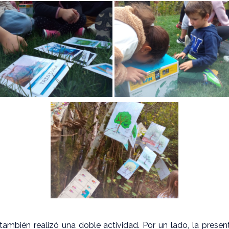
mbién realizó una doble actividad. Por un lado, la presen