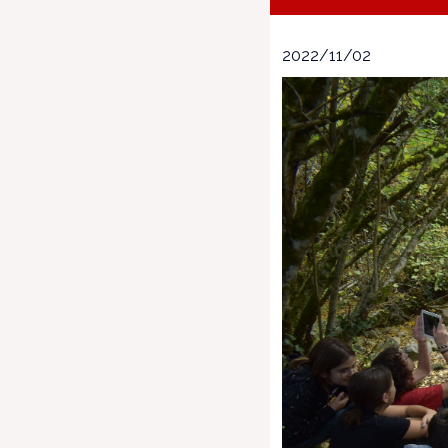
2022/11/02