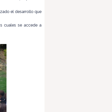
izado el desarrollo que
os cuales se accede a