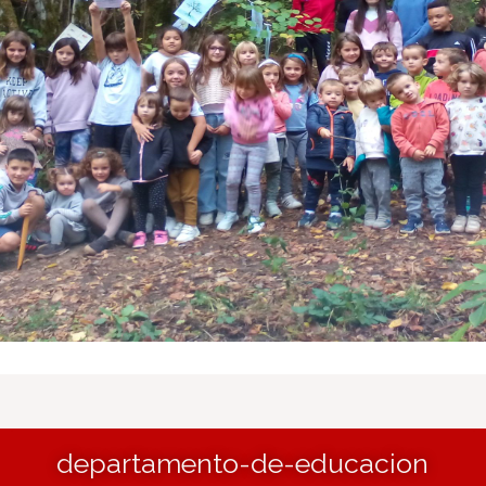
departamento-de-educacion