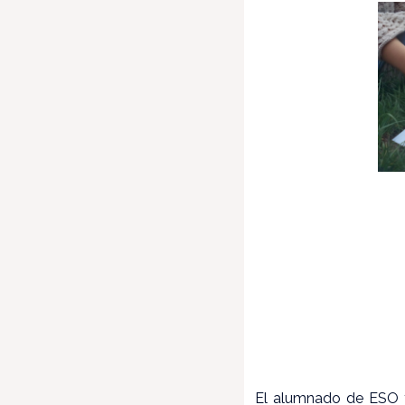
El alumnado de ESO ta