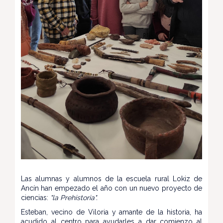
Las alumnas y alumnos de la escuela rural Lokiz de
Ancín han empezado el año con un nuevo proyecto de
ciencias:
"la Prehistoria".
Esteban, vecino de Viloria y amante de la historia, ha
acudido al centro para ayudarles a dar comienzo al