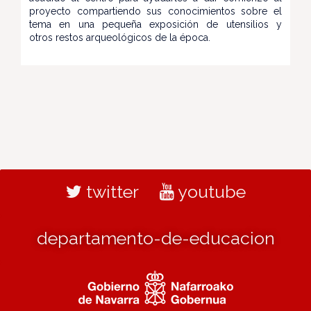
proyecto compartiendo sus conocimientos sobre el
tema en una pequeña exposición de utensilios y
otros restos arqueológicos de la época.
twitter
youtube
departamento-de-educacion