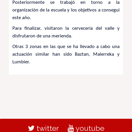
Posteriormente se trabajó en torno a la
organización de la escuela y los objetivos a consegui
este año.
Para finalizar, visitaron la cervecería del valle y
disfrutaron de una merienda.
Otras 3 zonas en las que se ha llevado a cabo una
actuación similar han sido Baztan, Malerreka y
Lumbier.
twitter
youtube