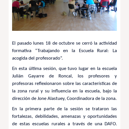
El pasado lunes 18 de octubre se cerró la actividad
formativa “Trabajando en la Escuela Rural: La
acogida del profesorado”.
En esta última sesión, que tuvo lugar en la escuela
Julián Gayarre de Roncal, los profesores y
profesoras reflexionaron sobre las características de
la zona rural y su influencia en la escuela, bajo la
dirección de Jone Alastuey, Coordinadora de la zona.
En la primera parte de la sesión se trataron las
fortalezas, debilidades, amenazas y oportunidades
de estas escuelas rurales a través de una DAFO.