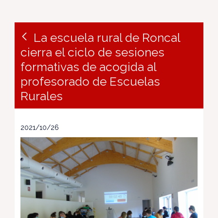
La escuela rural de Roncal
cierra el ciclo de sesiones
formativas de acogida al
profesorado de Escuelas
Rurales
2021/10/26