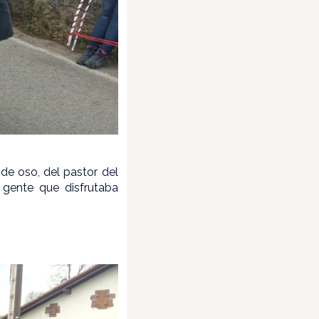
n de oso, del pastor del
 gente que disfrutaba