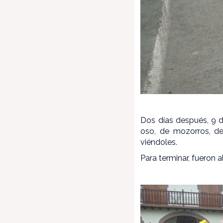
Dos días después, 9 d
oso, de mozorros, de
viéndoles.
Para terminar, fueron al