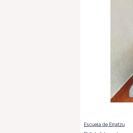
Escuela de Erratzu