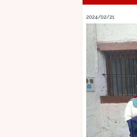
2024/02/21