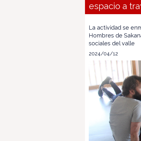
espacio a tra
La actividad se enm
Hombres de Sakana,
sociales del valle
2024/04/12