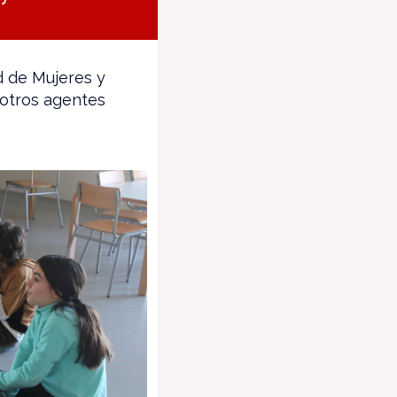
d de Mujeres y
 otros agentes