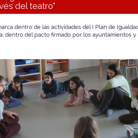
vés del teatro"
arca dentro de las actividades del I Plan de Igualda
 dentro del pacto firmado por los ayuntamientos y