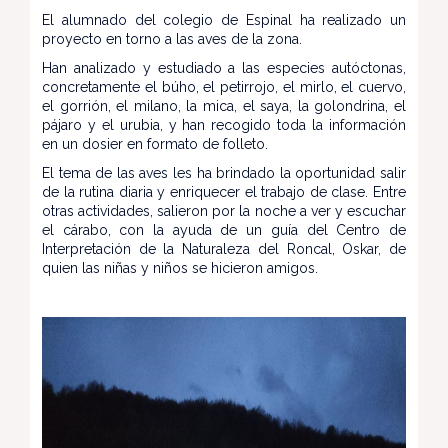
El alumnado del colegio de Espinal ha realizado un
proyecto en torno a las aves de la zona.
Han analizado y estudiado a las especies autóctonas,
concretamente el búho, el petirrojo, el mirlo, el cuervo,
el gorrión, el milano, la mica, el saya, la golondrina, el
pájaro y el urubia, y han recogido toda la información
en un dosier en formato de folleto.
El tema de las aves les ha brindado la oportunidad salir
de la rutina diaria y enriquecer el trabajo de clase. Entre
otras actividades, salieron por la noche a ver y escuchar
el cárabo, con la ayuda de un guía del Centro de
Interpretación de la Naturaleza del Roncal, Oskar, de
quien las niñas y niños se hicieron amigos.