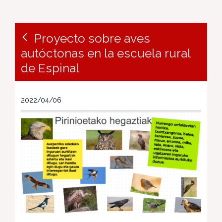
Proyecto sobre aves
autóctonas en la escuela rural
de Espinal
2022/04/06