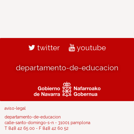
twitter
youtube
departamento-de-educacion
aviso-legal
departamento-de-educacion
calle-santo-domingo-s-n - 31001 pamplona
T 848 42 65 00 - F 848 42 60 52