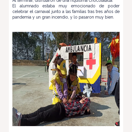
Al terminar, disfrutaron de una riquísima chocolatada.
El alumnado estaba muy emocionado de poder
celebrar el carnaval junto a las familias tras tres años de
pandemia y un gran incendio, y lo pasaron muy bien.