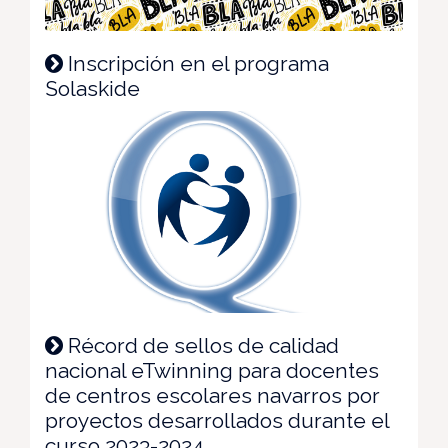
Inscripción en el programa
Solaskide
Récord de sellos de calidad
nacional eTwinning para docentes
de centros escolares navarros por
proyectos desarrollados durante el
curso 2023-2024