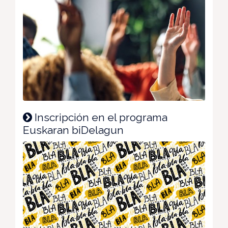
Inscripción en el programa
Euskaran biDelagun