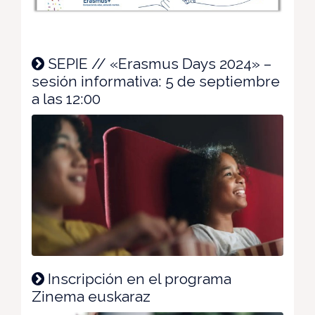
SEPIE // «Erasmus Days 2024» –
sesión informativa: 5 de septiembre
a las 12:00
Inscripción en el programa
Zinema euskaraz