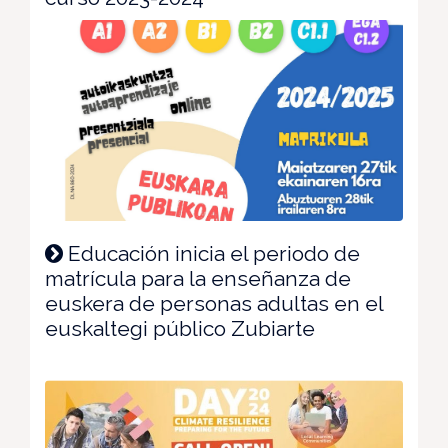
Educación inicia el periodo de
matrícula para la enseñanza de
euskera de personas adultas en el
euskaltegi público Zubiarte