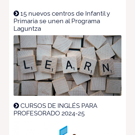
15 nuevos centros de Infantil y
Primaria se unen al Programa
Laguntza
CURSOS DE INGLÉS PARA
PROFESORADO 2024-25