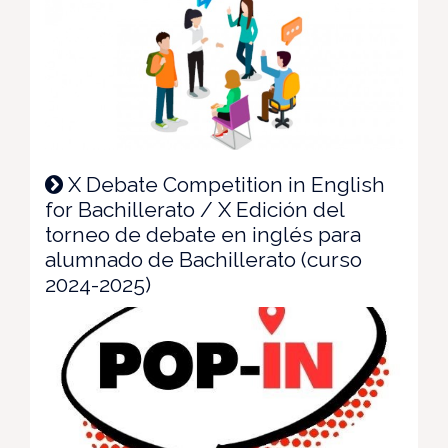
X Debate Competition in English
for Bachillerato / X Edición del
torneo de debate en inglés para
alumnado de Bachillerato (curso
2024-2025)