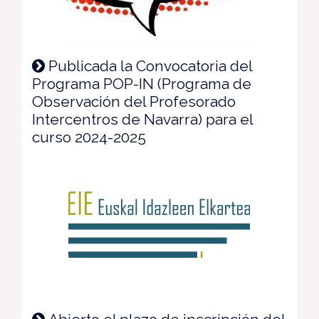
Publicada la Convocatoria del
Programa POP-IN (Programa de
Observación del Profesorado
Intercentros de Navarra) para el
curso 2024-2025