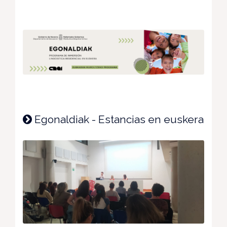
Egonaldiak - Estancias en euskera