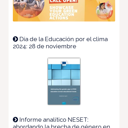
Día de la Educación por el clima
2024: 28 de noviembre
Informe analítico NESET:
abordando la brecha de género en