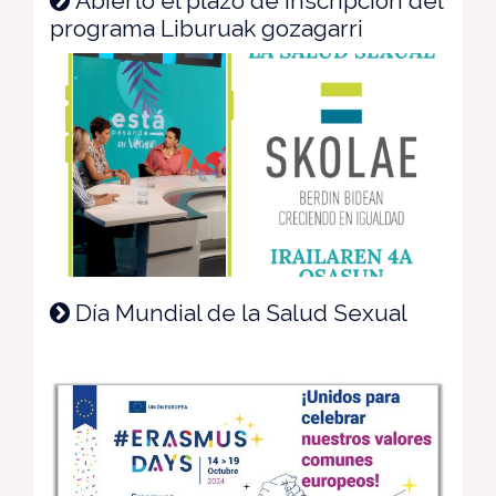
Abierto el plazo de inscripción del
programa Liburuak gozagarri
Día Mundial de la Salud Sexual