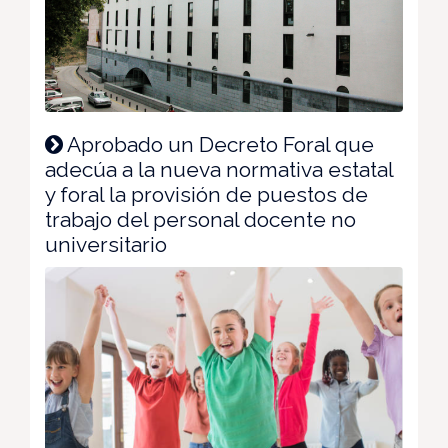
Aprobado un Decreto Foral que
adecúa a la nueva normativa estatal
y foral la provisión de puestos de
trabajo del personal docente no
universitario