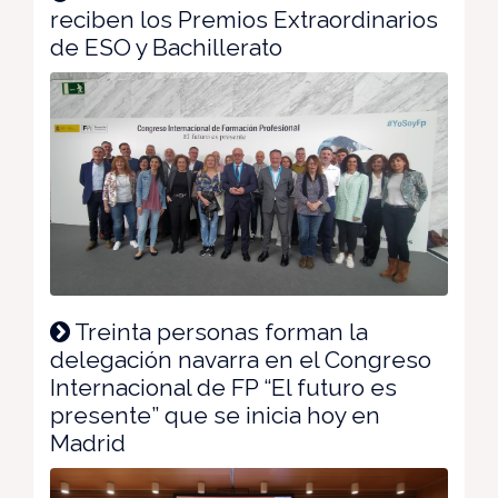
reciben los Premios Extraordinarios
de ESO y Bachillerato
Treinta personas forman la
delegación navarra en el Congreso
Internacional de FP “El futuro es
presente” que se inicia hoy en
Madrid