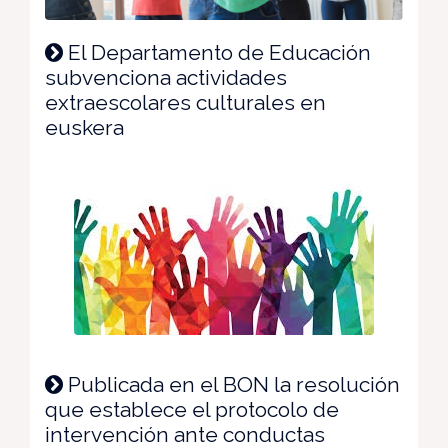
El Departamento de Educación
subvenciona actividades
extraescolares culturales en
euskera
Publicada en el BON la resolución
que establece el protocolo de
intervención ante conductas