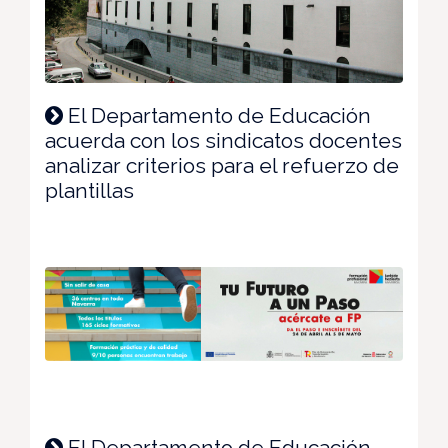
El Departamento de Educación
acuerda con los sindicatos docentes
analizar criterios para el refuerzo de
plantillas
El Departamento de Educación