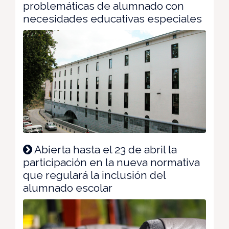
problemáticas de alumnado con
necesidades educativas especiales
Abierta hasta el 23 de abril la
participación en la nueva normativa
que regulará la inclusión del
alumnado escolar