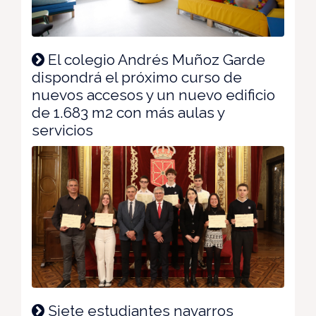
El colegio Andrés Muñoz Garde
dispondrá el próximo curso de
nuevos accesos y un nuevo edificio
de 1.683 m2 con más aulas y
servicios
Siete estudiantes navarros