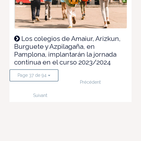
Los colegios de Amaiur, Arizkun,
Burguete y Azpilagaña, en
Pamplona, implantarán la jornada
continua en el curso 2023/2024
Page 37 de 94
Précédent
Suivant