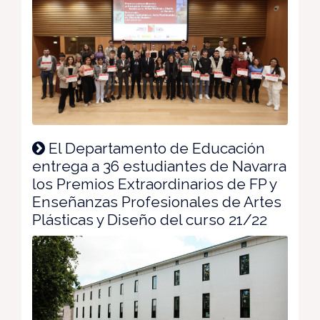
El Departamento de Educación
entrega a 36 estudiantes de Navarra
los Premios Extraordinarios de FP y
Enseñanzas Profesionales de Artes
Plásticas y Diseño del curso 21/22