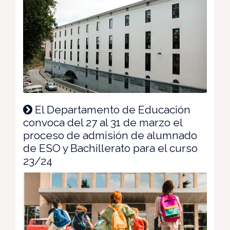
El Departamento de Educación
convoca del 27 al 31 de marzo el
proceso de admisión de alumnado
de ESO y Bachillerato para el curso
23/24