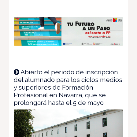
Abierto el periodo de inscripción
del alumnado para los ciclos medios
y superiores de Formación
Profesional en Navarra, que se
prolongará hasta el 5 de mayo