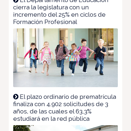
cierra la legislatura con un
incremento del 25% en ciclos de
Formación Profesional
El plazo ordinario de prematrícula
finaliza con 4.902 solicitudes de 3
años, de las cuales el 63,3%
estudiará en la red pública