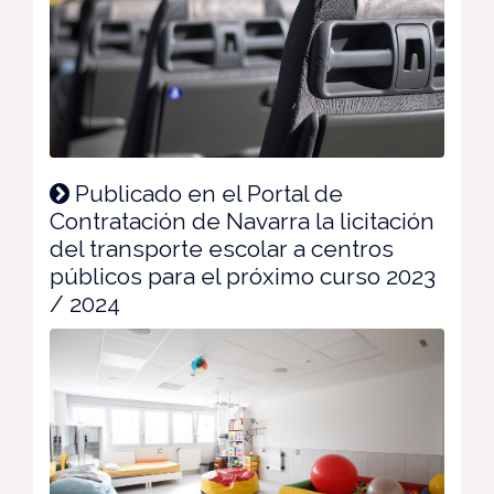
Publicado en el Portal de
Contratación de Navarra la licitación
del transporte escolar a centros
públicos para el próximo curso 2023
/ 2024