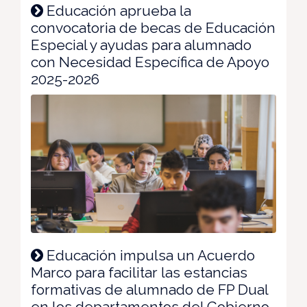
Educación aprueba la
convocatoria de becas de Educación
Especial y ayudas para alumnado
con Necesidad Específica de Apoyo
2025-2026
Educación impulsa un Acuerdo
Marco para facilitar las estancias
formativas de alumnado de FP Dual
en los departamentos del Gobierno