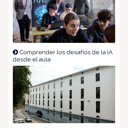
Comprender los desafíos de la IA
desde el aula