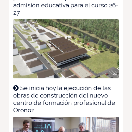
admisión educativa para el curso 26-
27
Se inicia hoy la ejecución de las
obras de construcción del nuevo
centro de formación profesional de
Oronoz