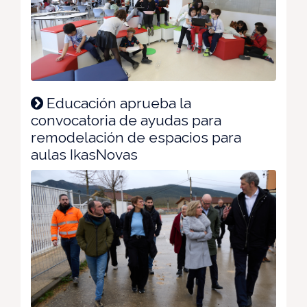
Educación aprueba la
convocatoria de ayudas para
remodelación de espacios para
aulas IkasNovas