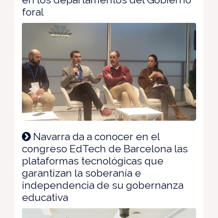
foral
Navarra da a conocer en el
congreso EdTech de Barcelona las
plataformas tecnológicas que
garantizan la soberanía e
independencia de su gobernanza
educativa