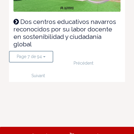
Dos centros educativos navarros
reconocidos por su labor docente
en sostenibilidad y ciudadanía
global
Page 7 de 94
Précédent
Suivant