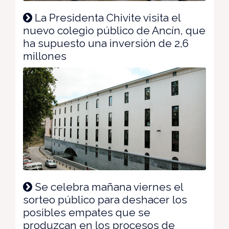
La Presidenta Chivite visita el
nuevo colegio público de Ancín, que
ha supuesto una inversión de 2,6
millones
Se celebra mañana viernes el
sorteo público para deshacer los
posibles empates que se
produzcan en los procesos de