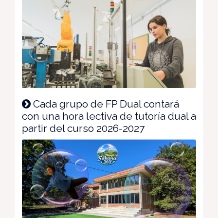
Cada grupo de FP Dual contará
con una hora lectiva de tutoría dual a
partir del curso 2026-2027