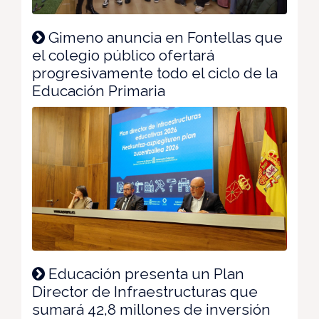
Gimeno anuncia en Fontellas que
el colegio público ofertará
progresivamente todo el ciclo de la
Educación Primaria
Educación presenta un Plan
Director de Infraestructuras que
sumará 42,8 millones de inversión