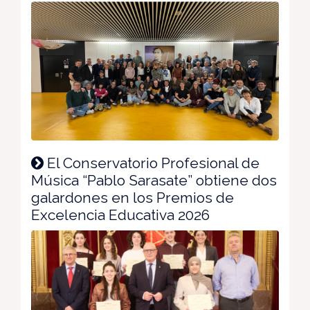
El Conservatorio Profesional de
Música “Pablo Sarasate” obtiene dos
galardones en los Premios de
Excelencia Educativa 2026