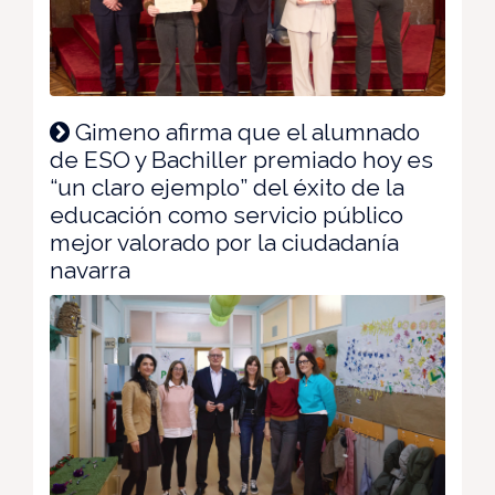
Gimeno afirma que el alumnado
de ESO y Bachiller premiado hoy es
“un claro ejemplo” del éxito de la
educación como servicio público
mejor valorado por la ciudadanía
navarra