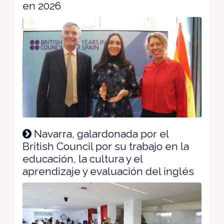
en 2026
Navarra, galardonada por el
British Council por su trabajo en la
educación, la cultura y el
aprendizaje y evaluación del inglés