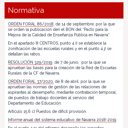
Normativa
ORDEN FORAL 86/2018
, de 14 de septiembre, por la que
se orden la publicación den el BON del “Pacto para la
Mejora de la Calidad de Enseñanza Pública en Navarra”.
En el apartado III CENTROS, punto 4 i) se establece la
zonificación de las escuelas rurales y en el punto 4 j) se
detallan las ratios.
RESOLUCIÓN 329/2019
, de 7 de junio, por la que se
aprueban las bases para la creación de la Red de Escuelas
Rurales de la CF de Navarra.
ORDEN FORAL 37/2020,
de 8 de abril, por la que se
aprueban las normas de gestión de las relaciones de
aspirantes al desempeño, mediante contratación temporal,
de puestos de trabajo docentes al servicio del
Departamento de Educación.
Artículo 15.6 c) Puestos de difícil provisión.
Informe anual del sistema educativo de Navarra 2018-2019