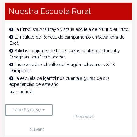
Nuestra Escuela Rural
La futbolista Ana Etayo visita la escuela de Murillo el Fruto
El instituto de Roncal, de campamento en Salvatierra de
Escá
Salidas conjuntas de las escuelas rurales de Roncal y
Otsagabia para "hermanarse"
Las escuelas del valle del Aragón celeran sus XLIX
Olimpiadas
La escuela de Igantzi nos cuenta algunas de sus
experiencias de este año
mas-noticias
Page 65 de 97
Précédent
Suivant