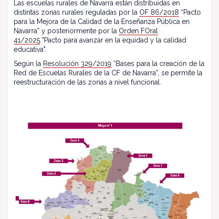
Las escuelas rurales de Navarra están distribuidas en
distintas zonas rurales reguladas por la
OF 86/2018
“Pacto
para la Mejora de la Calidad de la Enseñanza Pública en
Navarra” y posteriormente por la
Orden FOral
41/2025
"Pacto para avanzar en la equidad y la calidad
educativa".
Según la
Resolución 329/2019
“Bases para la creación de la
Red de Escuelas Rurales de la CF de Navarra”, se permite la
reestructuración de las zonas a nivel funcional.