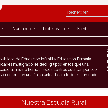
s
Alumnado
Profesorado
Familias
públicos de Educación Infantil y Educación Primaria
idades multigrado, es decir, grupos en los que una
urso al mismo tiempo. Estos centros cuentan por ello
s cuentan con una única unidad para todo el alumnado,
Nuestra Escuela Rural