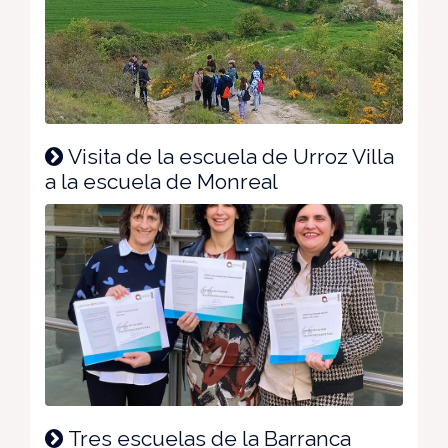
Visita de la escuela de Urroz Villa
a la escuela de Monreal
Tres escuelas de la Barranca