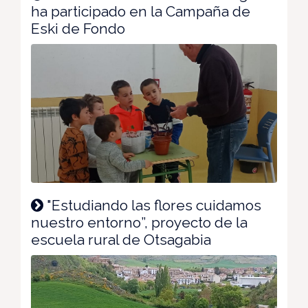
ha participado en la Campaña de
Eski de Fondo
"Estudiando las flores cuidamos
nuestro entorno”, proyecto de la
escuela rural de Otsagabia