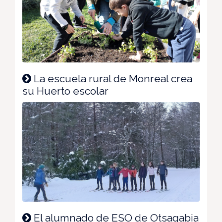
La escuela rural de Monreal crea
su Huerto escolar
El alumnado de ESO de Otsagabia