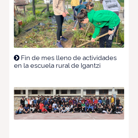
Fin de mes lleno de actividades
en la escuela rural de Igantzi