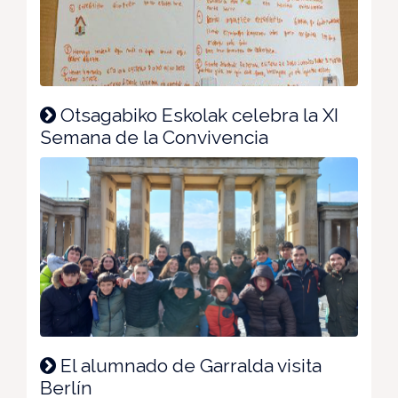
Otsagabiko Eskolak celebra la XI
Semana de la Convivencia
El alumnado de Garralda visita
Berlín