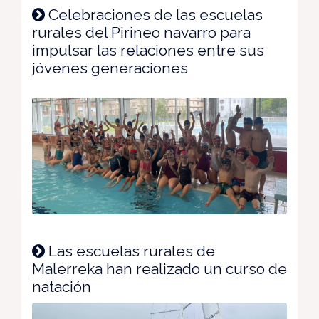
Celebraciones de las escuelas
rurales del Pirineo navarro para
impulsar las relaciones entre sus
jóvenes generaciones
Las escuelas rurales de
Malerreka han realizado un curso de
natación