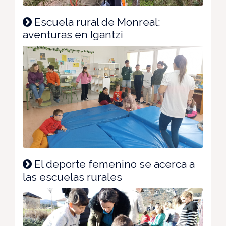
Escuela rural de Monreal:
aventuras en Igantzi
El deporte femenino se acerca a
las escuelas rurales