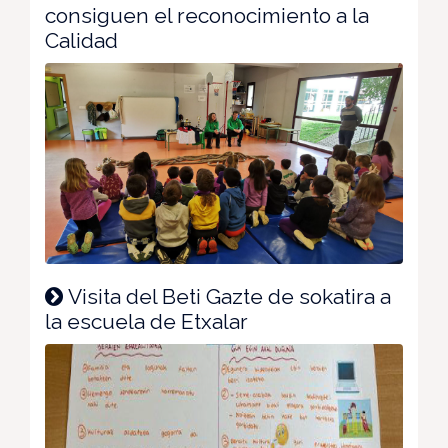
consiguen el reconocimiento a la
Calidad
Visita del Beti Gazte de sokatira a
la escuela de Etxalar