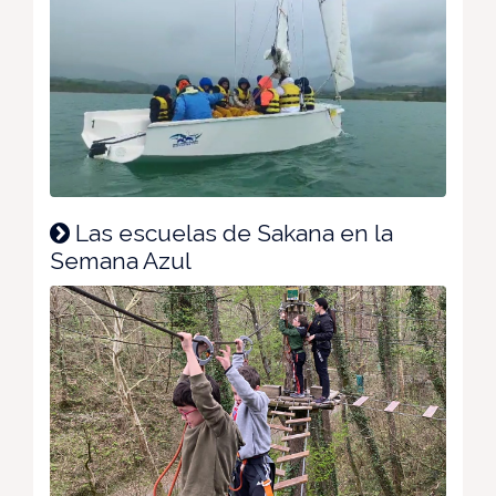
Las escuelas de Sakana en la
Semana Azul