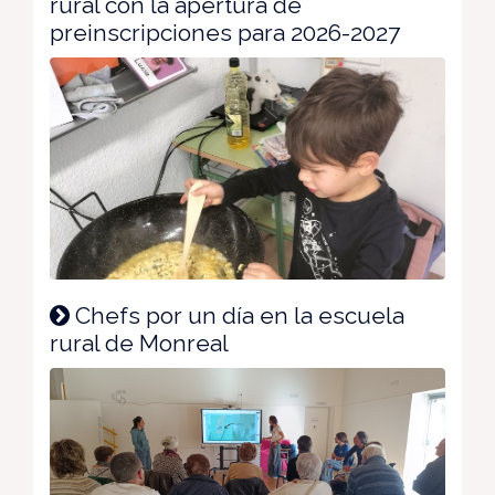
rural con la apertura de
preinscripciones para 2026-2027
Chefs por un día en la escuela
rural de Monreal