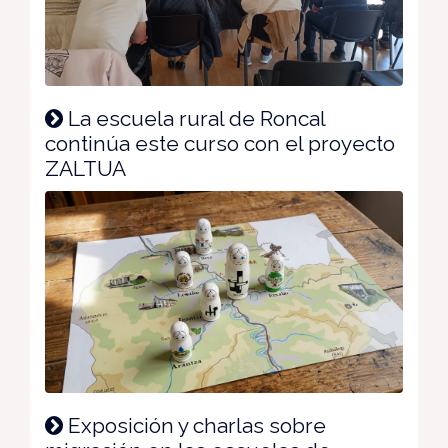
La escuela rural de Roncal
continúa este curso con el proyecto
ZALTUA
Exposición y charlas sobre