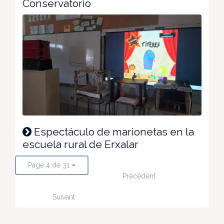
Conservatorio
Espectáculo de marionetas en la
escuela rural de Erxalar
Page 4 de 31
Précédent
Suivant