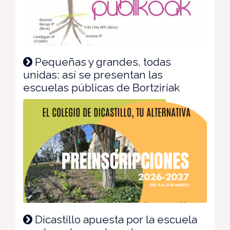
Pequeñas y grandes, todas
unidas: así se presentan las
escuelas públicas de Bortziriak
Dicastillo apuesta por la escuela