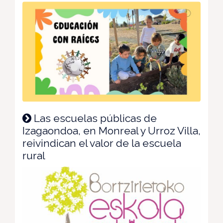
Las escuelas públicas de
Izagaondoa, en Monreal y Urroz Villa,
reivindican el valor de la escuela
rural