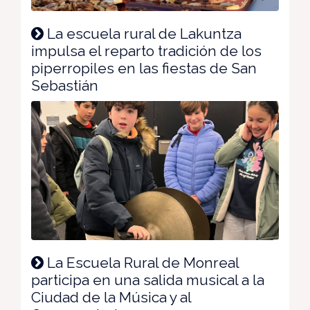
La escuela rural de Lakuntza
impulsa el reparto tradición de los
piperropiles en las fiestas de San
Sebastián
La Escuela Rural de Monreal
participa en una salida musical a la
Ciudad de la Música y al