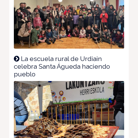
La escuela rural de Urdiain
celebra Santa Águeda haciendo
pueblo