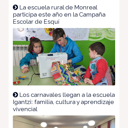
La escuela rural de Monreal
participa este año en la Campaña
Escolar de Esquí
Los carnavales llegan a la escuela
Igantzi: familia, cultura y aprendizaje
vivencial