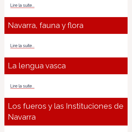
Lire la suite...
Navarra, fauna y flora
Lire la suite...
La lengua vasca
Lire la suite...
Los fueros y las Instituciones de
Navarra