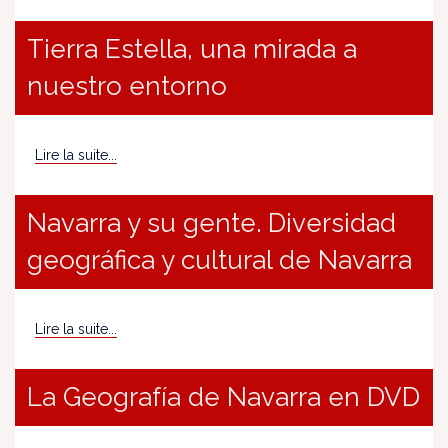
Tierra Estella, una mirada a
nuestro entorno
Lire la suite...
Navarra y su gente. Diversidad
geográfica y cultural de Navarra
Lire la suite...
La Geografía de Navarra en DVD