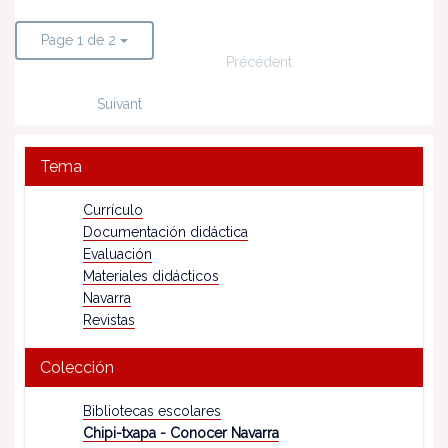
Page 1 de 2
Précédent
Suivant
Tema
Currículo
Documentación didáctica
Evaluación
Materiales didácticos
Navarra
Revistas
Colección
Bibliotecas escolares
Chipi-txapa - Conocer Navarra