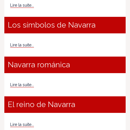
Lire la suite...
Los símbolos de Navarra
Lire la suite...
Navarra románica
Lire la suite...
El reino de Navarra
Lire la suite...